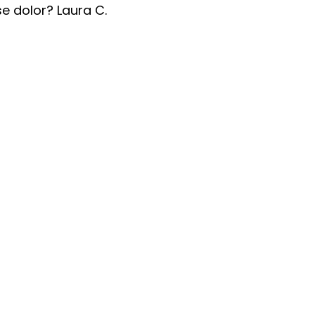
e dolor? Laura C.