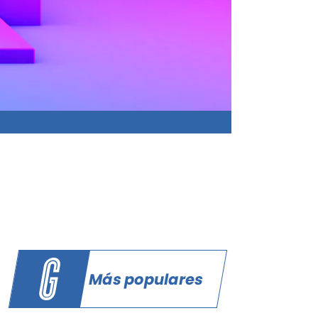
Más populares