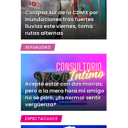
Colapsa sur de la CDMX por
inundaciones tras fuertes
lluvias este viernes, toma
rutas alternas
SEXUALIDAD
Acepté estar con dos morras,
pero a la mera hora mi amigo
no se paró, ¿Es normal sentir
vergüenza?
ESPECTACULOS