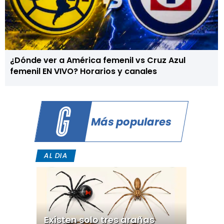
¿Dónde ver a América femenil vs Cruz Azul
femenil EN VIVO? Horarios y canales
Más populares
AL DIA
Existen solo tres arañas