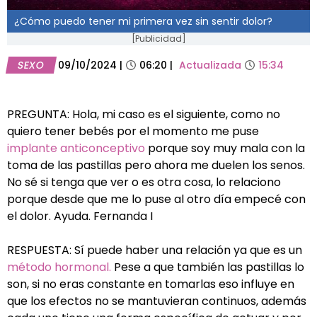
¿Cómo puedo tener mi primera vez sin sentir dolor?
[Publicidad]
SEXO
09/10/2024
|
06:20
|
Actualizada
15:34
PREGUNTA: Hola, mi caso es el siguiente, como no
quiero tener bebés por el momento me puse
implante anticonceptivo
porque soy muy mala con la
toma de las pastillas pero ahora me duelen los senos.
No sé si tenga que ver o es otra cosa, lo relaciono
porque desde que me lo puse al otro día empecé con
el dolor. Ayuda. Fernanda I
RESPUESTA: Sí puede haber una relación ya que es un
método hormonal.
Pese a que también las pastillas lo
son, si no eras constante en tomarlas eso influye en
que los efectos no se mantuvieran continuos, además