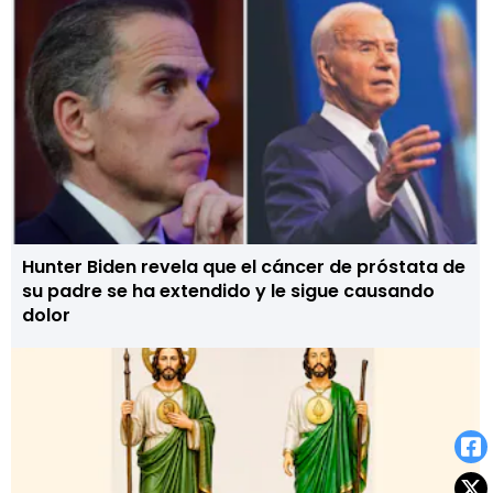
Hunter Biden revela que el cáncer de próstata de
su padre se ha extendido y le sigue causando
dolor