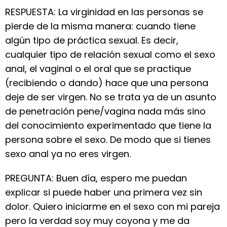
RESPUESTA: La virginidad en las personas se
pierde de la misma manera: cuando tiene
algún tipo de práctica sexual. Es decir,
cualquier tipo de relación sexual como el sexo
anal, el vaginal o el oral que se practique
(recibiendo o dando) hace que una persona
deje de ser virgen. No se trata ya de un asunto
de penetración pene/vagina nada más sino
del conocimiento experimentado que tiene la
persona sobre el sexo. De modo que si tienes
sexo anal ya no eres virgen.
PREGUNTA: Buen día, espero me puedan
explicar si puede haber una primera vez sin
dolor. Quiero iniciarme en el sexo con mi pareja
pero la verdad soy muy coyona y me da