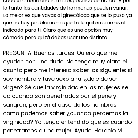
cada uno tiene una forma específica de actuar y por
lo tanto las cantidades de hormonas pueden variar.
Lo mejor es que vayas al ginecólogo que te lo puso ya
que no hay problema en que te lo quiten si no es el
indicado para ti. Claro que es una opción muy
cómoda pero quizá debas usar uno distinto.
PREGUNTA: Buenas tardes. Quiero que me
ayuden con una duda. No tengo muy claro el
asunto pero me interesa saber los siguiente: si
soy hombre y tuve sexo anal ¿deje de ser
virgen? Sé que la virginidad en las mujeres se
da cuando son penetradas por el pene y
sangran, pero en el caso de los hombres
como podemos saber ¿cuando perdemos la
virginidad? Yo tengo entendido que es cuando
penetramos a una mujer. Ayuda. Horacio M