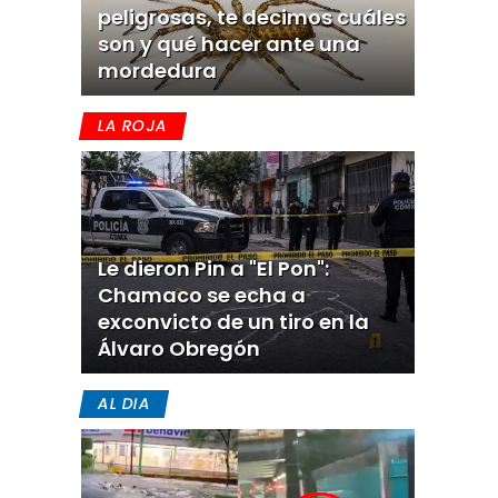
peligrosas, te decimos cuáles
son y qué hacer ante una
mordedura
LA ROJA
Le dieron Pin a "El Pon":
Chamaco se echa a
exconvicto de un tiro en la
Álvaro Obregón
AL DIA