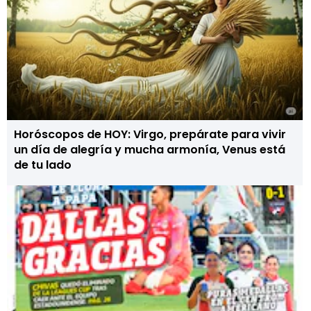
Horóscopos de HOY: Virgo, prepárate para vivir
un día de alegría y mucha armonía, Venus está
de tu lado