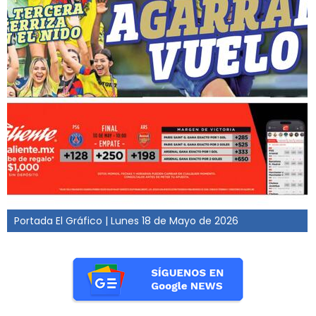
Portada El Gráfico | Lunes 18 de Mayo de 2026