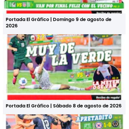
Portada El Gráfico | Domingo 9 de agosto de
2026
Portada El Gráfico | Sábado 8 de agosto de 2026