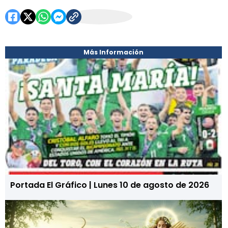
Más Información
Portada El Gráfico | Lunes 10 de agosto de 2026