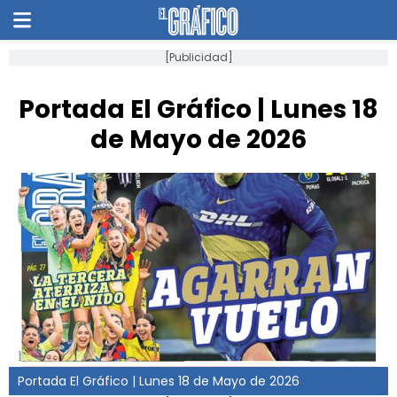
[Publicidad]
Portada El Gráfico | Lunes 18
de Mayo de 2026
Portada El Gráfico | Lunes 18 de Mayo de 2026