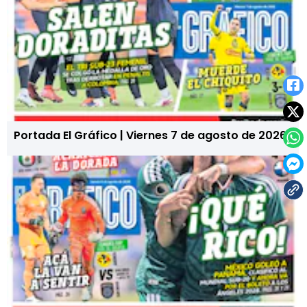
Portada El Gráfico | Viernes 7 de agosto de 2026