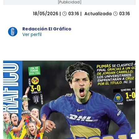
[Publicidad]
IMPRESA
18/05/2026
|
03:16
|
Actualizada
03:16
Redacción El Gráfico
Ver perfil