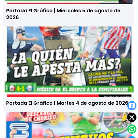
Portada El Gráfico | Miércoles 5 de agosto de
2026
Portada El Gráfico | Martes 4 de agosto de 2026