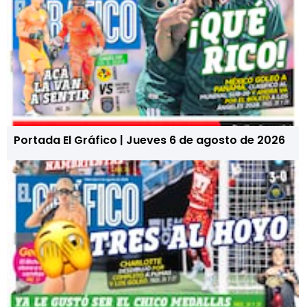
Portada El Gráfico | Jueves 6 de agosto de 2026