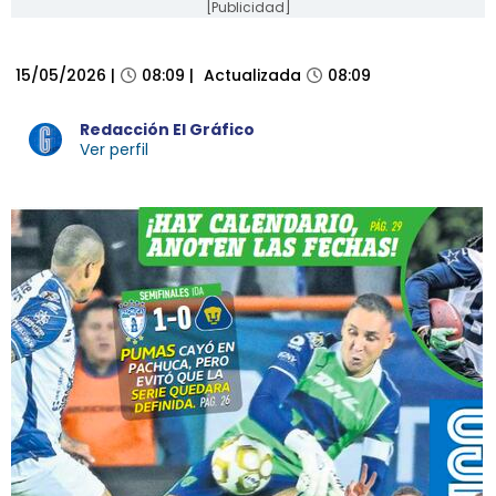
[Publicidad]
IMPRESA
15/05/2026
|
08:09
|
Actualizada
08:09
Redacción El Gráfico
Ver perfil