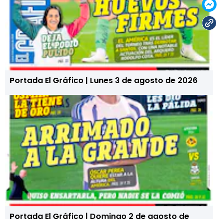
Portada El Gráfico | Lunes 3 de agosto de 2026
Portada El Gráfico | Domingo 2 de agosto de