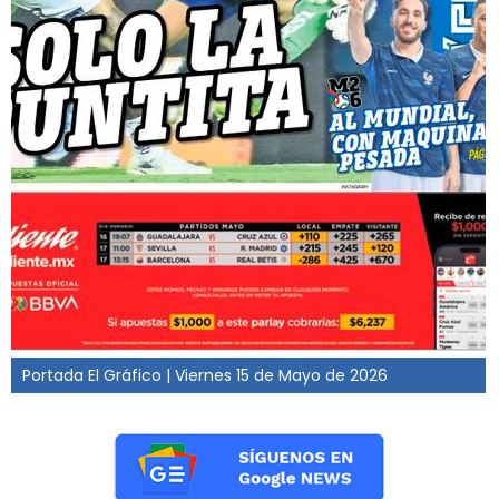
Portada El Gráfico | Viernes 15 de Mayo de 2026