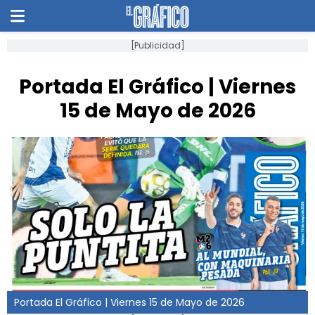
[Publicidad]
Portada El Gráfico | Viernes
15 de Mayo de 2026
Portada El Gráfico | Viernes 15 de Mayo de 2026