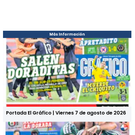
Más Información
Portada El Gráfico | Viernes 7 de agosto de 2026