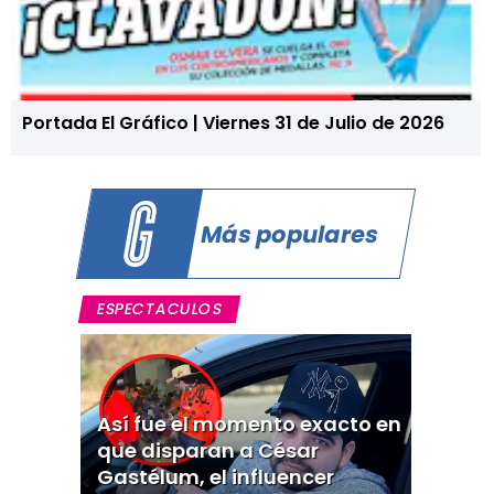
Portada El Gráfico | Viernes 31 de Julio de 2026
Más populares
ESPECTACULOS
Así fue el momento exacto en
que disparan a César
Gastélum, el influencer