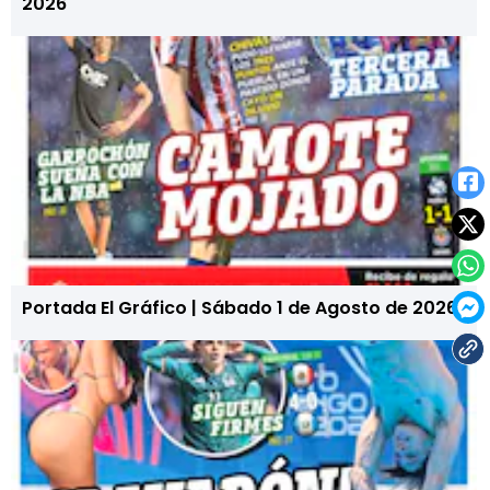
2026
Portada El Gráfico | Sábado 1 de Agosto de 2026