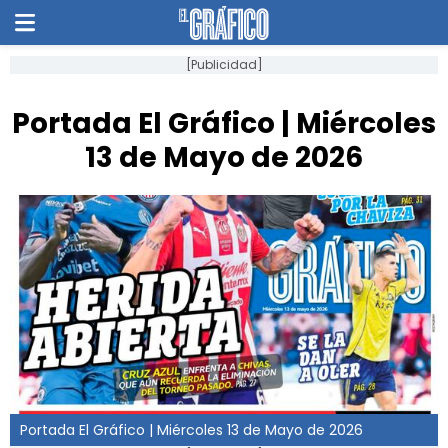
[Publicidad]
Portada El Gráfico | Miércoles
13 de Mayo de 2026
Portada El Gráfico | Miércoles 13 de Mayo de 2026