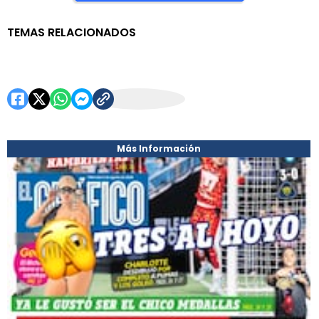
TEMAS RELACIONADOS
Portada El Gráfico
Más Información