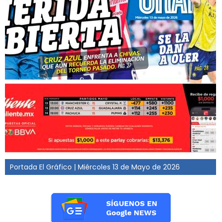
Portada El Gráfico | Miércoles 13 de Mayo de 2026