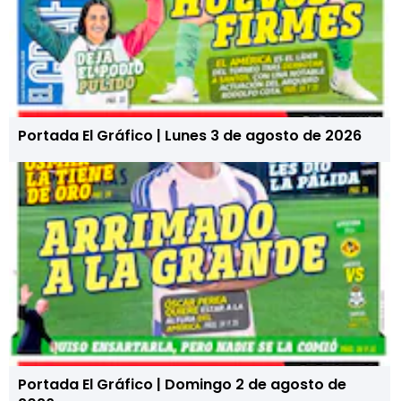
Portada El Gráfico | Lunes 3 de agosto de 2026
Portada El Gráfico | Domingo 2 de agosto de