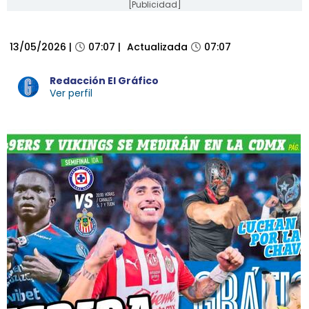
[Publicidad]
IMPRESA
13/05/2026
|
07:07
|
Actualizada
07:07
Redacción El Gráfico
Ver perfil