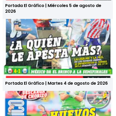
Portada El Gráfico | Miércoles 5 de agosto de
2026
Portada El Gráfico | Martes 4 de agosto de 2026