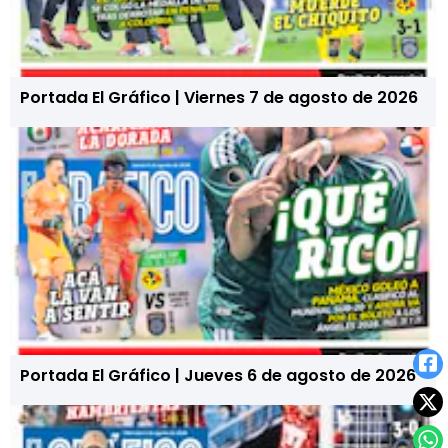
Portada El Gráfico | Viernes 7 de agosto de 2026
Portada El Gráfico | Jueves 6 de agosto de 2026