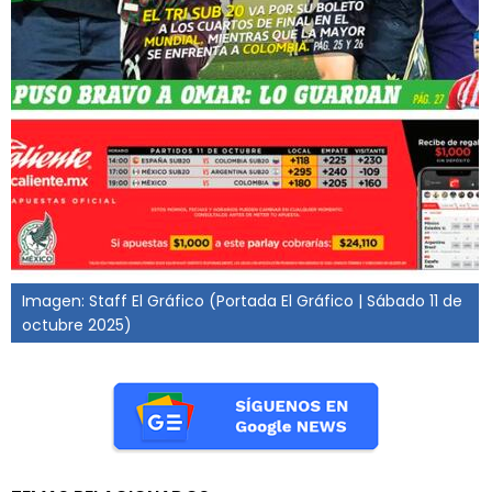
Imagen: Staff El Gráfico (Portada El Gráfico | Sábado 11 de
octubre 2025)