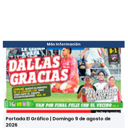
Más Información
Portada El Gráfico | Domingo 9 de agosto de
2026