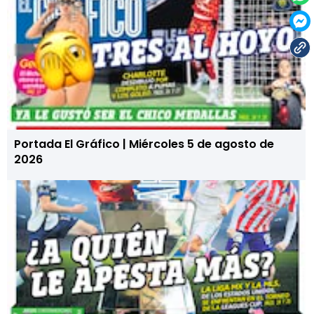
Portada El Gráfico | Miércoles 5 de agosto de
2026