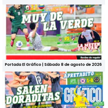
Portada El Gráfico | Sábado 8 de agosto de 2026