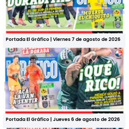
Portada El Gráfico | Viernes 7 de agosto de 2026
Portada El Gráfico | Jueves 6 de agosto de 2026