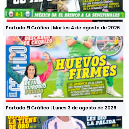
Portada El Gráfico | Martes 4 de agosto de 2026
Portada El Gráfico | Lunes 3 de agosto de 2026