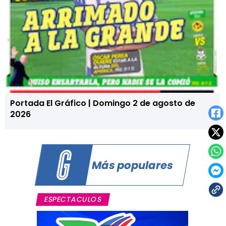
Portada El Gráfico | Domingo 2 de agosto de
2026
Más populares
ESPECTACULOS