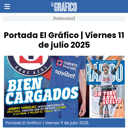
[Publicidad]
Portada El Gráfico | Viernes 11
de julio 2025
Portada El Gráfico | Viernes 11 de julio 2025