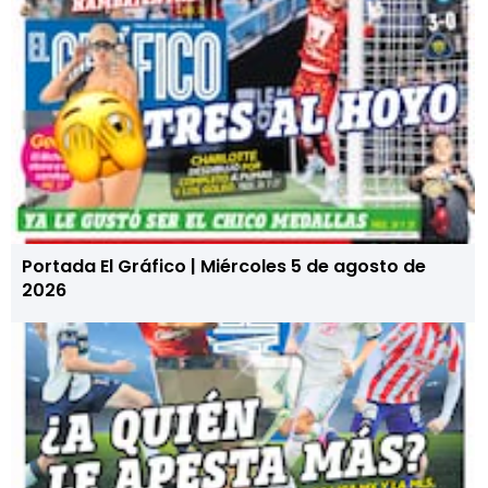
Portada El Gráfico | Miércoles 5 de agosto de
2026