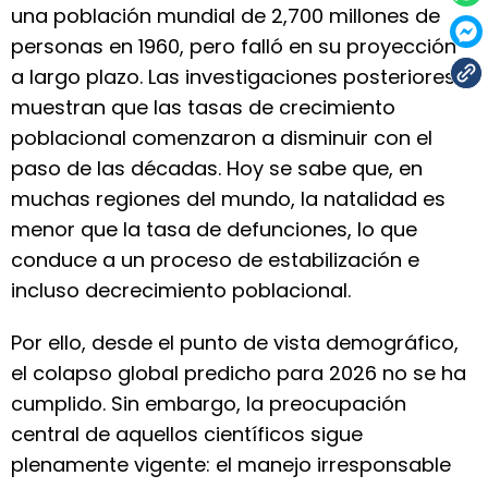
una población mundial de 2,700 millones de
personas en 1960, pero falló en su proyección
a largo plazo. Las investigaciones posteriores
muestran que las tasas de crecimiento
poblacional comenzaron a disminuir con el
paso de las décadas. Hoy se sabe que, en
muchas regiones del mundo, la natalidad es
menor que la tasa de defunciones, lo que
conduce a un proceso de estabilización e
incluso decrecimiento poblacional.
Por ello, desde el punto de vista demográfico,
el colapso global predicho para 2026 no se ha
cumplido. Sin embargo, la preocupación
central de aquellos científicos sigue
plenamente vigente: el manejo irresponsable