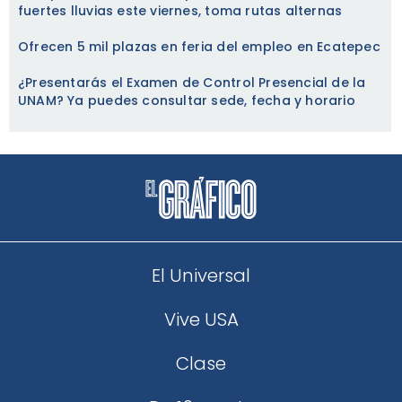
fuertes lluvias este viernes, toma rutas alternas
Ofrecen 5 mil plazas en feria del empleo en Ecatepec
¿Presentarás el Examen de Control Presencial de la
UNAM? Ya puedes consultar sede, fecha y horario
El Universal
Vive USA
Clase