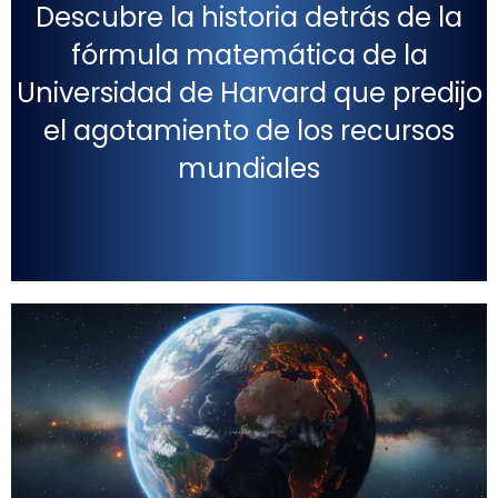
Descubre la historia detrás de la
fórmula matemática de la
Universidad de Harvard que predijo
el agotamiento de los recursos
mundiales