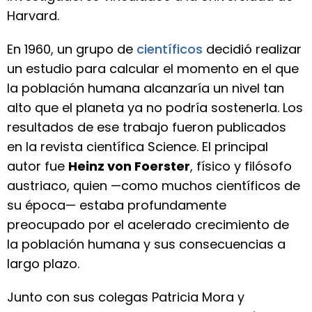
Harvard.
En 1960, un grupo de
científicos
decidió realizar
un estudio para calcular el momento en el que
la población humana alcanzaría un nivel tan
alto que el planeta ya no podría sostenerla. Los
resultados de ese trabajo fueron publicados
en la revista científica Science. El principal
autor fue
Heinz von Foerster
, físico y filósofo
austriaco, quien —como muchos científicos de
su época— estaba profundamente
preocupado por el acelerado crecimiento de
la población humana y sus consecuencias a
largo plazo.
Junto con sus colegas Patricia Mora y