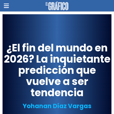
¿El fin del mundo en
2026? La inquietante
predicción que
vuelve a ser
tendencia
Yohanan Díaz Vargas