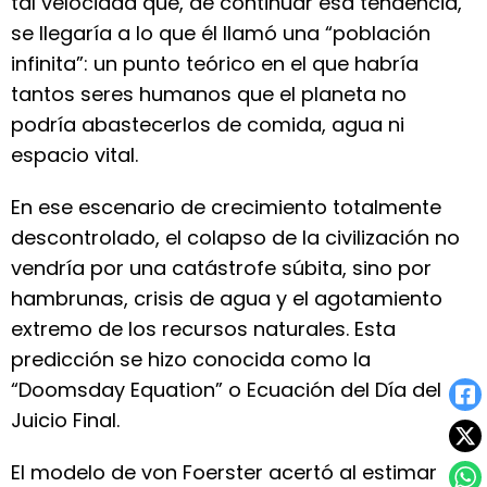
tal velocidad que, de continuar esa tendencia,
se llegaría a lo que él llamó una “población
infinita”: un punto teórico en el que habría
tantos seres humanos que el planeta no
podría abastecerlos de comida, agua ni
espacio vital.
En ese escenario de crecimiento totalmente
descontrolado, el colapso de la civilización no
vendría por una catástrofe súbita, sino por
hambrunas, crisis de agua y el agotamiento
extremo de los recursos naturales. Esta
predicción se hizo conocida como la
“Doomsday Equation” o Ecuación del Día del
Juicio Final.
El modelo de von Foerster acertó al estimar