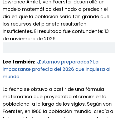
Lawrence Amiot, von Foerster desarrolló un
modelo matemático destinado a predecir el
día en que la población sería tan grande que
los recursos del planeta resultarían
insuficientes. El resultado fue contundente: 13
de noviembre de 2026.
Lee también:
¿Estamos preparados? La
impactante profecía del 2026 que inquieta al
mundo
La fecha se obtuvo a partir de una fórmula
matemática que proyectaba el crecimiento
poblacional a lo largo de los siglos. Según von
Foerster, en 1960 la población mundial crecía a