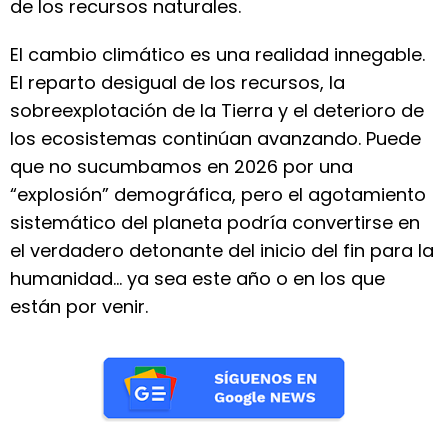
de los recursos naturales.
El cambio climático es una realidad innegable.
El reparto desigual de los recursos, la
sobreexplotación de la Tierra y el deterioro de
los ecosistemas continúan avanzando. Puede
que no sucumbamos en 2026 por una
“explosión” demográfica, pero el agotamiento
sistemático del planeta podría convertirse en
el verdadero detonante del inicio del fin para la
humanidad… ya sea este año o en los que
están por venir.