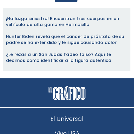
¡Hallazgo siniestro! Encuentran tres cuerpos en un
vehículo de alta gama en Hermosillo
Hunter Biden revela que el cáncer de próstata de su
padre se ha extendido y le sigue causando dolor
¿Le rezas a un San Judas Tadeo falso? Aquí te
decimos como identificar a la figura autentica
El Universal
Vive USA