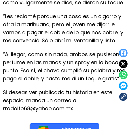
como vulgarmente se dice, se dieron su toque.
“Les reclamé porque una cosa es un cigarro y
otra la marihuana, pero el joven me dijo: ‘Le
vamos a pagar el doble de lo que nos cobre, y
me convenció. Sólo abrí mi ventanilla y listo.
“Al llegar, como sin nada, ambos se pusieron
perfume en las manos y un spray en la boca y
punto. Eso sí, el chavo cumplió su palabra y me
pago el doble, y hasta me di un toque gratis”.
Si deseas ver publicada tu historia en este
espacio, manda un correo a
rrodolfo68@yahoo.com.mx