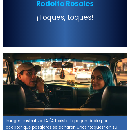
Rodolfo Rosales
¡Toques, toques!
Imagen ilustrativa: IA (A taxista le pagan doble por
aceptar que pasajeros se echaran unos “toques” en su