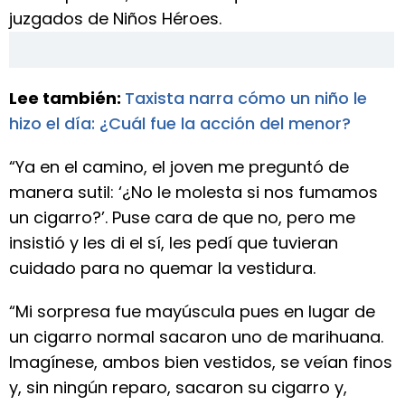
juzgados de Niños Héroes.
Lee también:
Taxista narra cómo un niño le
hizo el día: ¿Cuál fue la acción del menor?
“Ya en el camino, el joven me preguntó de
manera sutil: ‘¿No le molesta si nos fumamos
un cigarro?’. Puse cara de que no, pero me
insistió y les di el sí, les pedí que tuvieran
cuidado para no quemar la vestidura.
“Mi sorpresa fue mayúscula pues en lugar de
un cigarro normal sacaron uno de marihuana.
Imagínese, ambos bien vestidos, se veían finos
y, sin ningún reparo, sacaron su cigarro y,