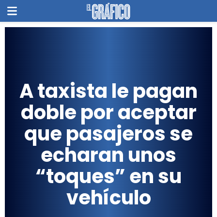
A taxista le pagan
doble por aceptar
que pasajeros se
echaran unos
“toques” en su
vehículo