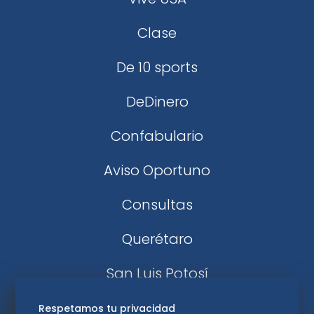
Clase
De 10 sports
DeDinero
Confabulario
Aviso Oportuno
Consultas
Querétaro
San Luis Potosí
Edomex
Respetamos tu privacidad