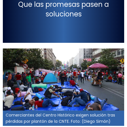
Que las promesas pasen a
soluciones
Comerciantes del Centro Histórico exigen solución tras
pérdidas por plantón de la CNTE. Foto: (Diego Simón)