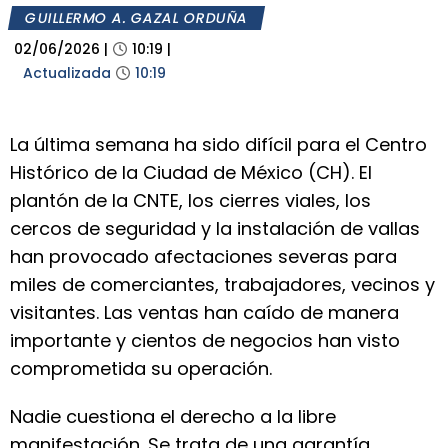
GUILLERMO A. GAZAL ORDUÑA
02/06/2026
|
10:19
|
Actualizada
10:19
La última semana ha sido difícil para el Centro
Histórico de la Ciudad de México (CH). El
plantón de la CNTE, los cierres viales, los
cercos de seguridad y la instalación de vallas
han provocado afectaciones severas para
miles de comerciantes, trabajadores, vecinos y
visitantes. Las ventas han caído de manera
importante y cientos de negocios han visto
comprometida su operación.
Nadie cuestiona el derecho a la libre
manifestación. Se trata de una garantía