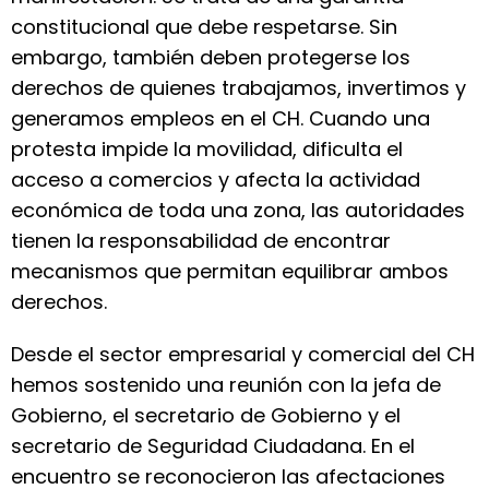
constitucional que debe respetarse. Sin
embargo, también deben protegerse los
derechos de quienes trabajamos, invertimos y
generamos empleos en el CH. Cuando una
protesta impide la movilidad, dificulta el
acceso a comercios y afecta la actividad
económica de toda una zona, las autoridades
tienen la responsabilidad de encontrar
mecanismos que permitan equilibrar ambos
derechos.
Desde el sector empresarial y comercial del CH
hemos sostenido una reunión con la jefa de
Gobierno, el secretario de Gobierno y el
secretario de Seguridad Ciudadana. En el
encuentro se reconocieron las afectaciones