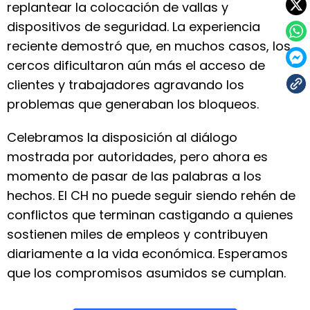
replantear la colocación de vallas y
dispositivos de seguridad. La experiencia
reciente demostró que, en muchos casos, los
cercos dificultaron aún más el acceso de
clientes y trabajadores agravando los
problemas que generaban los bloqueos.
Celebramos la disposición al diálogo
mostrada por autoridades, pero ahora es
momento de pasar de las palabras a los
hechos. El CH no puede seguir siendo rehén de
conflictos que terminan castigando a quienes
sostienen miles de empleos y contribuyen
diariamente a la vida económica. Esperamos
que los compromisos asumidos se cumplan.