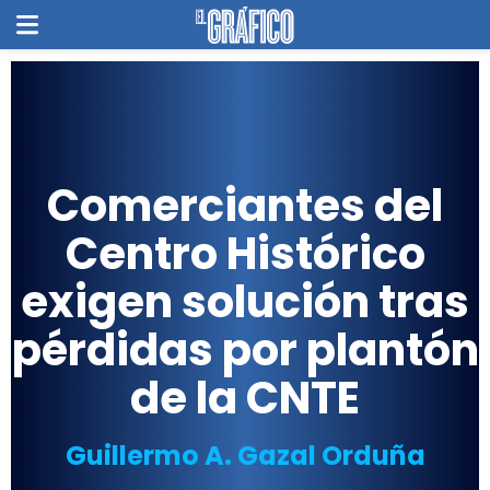
Comerciantes del
Centro Histórico
exigen solución tras
pérdidas por plantón
de la CNTE
Guillermo A. Gazal Orduña