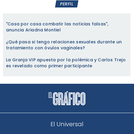
PERFIL
"Casa por casa combatir las noticias falsas",
anuncia Ariadna Montiel
¿Qué pasa si tengo relaciones sexuales durante un
tratamiento con óvulos vaginales?
La Granja VIP apuesta por la polémica y Carlos Trejo
es revelado como primer participante
El Universal