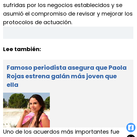
sufridas por los negocios establecidos y se
asumió el compromiso de revisar y mejorar los
protocolos de actuación.
Lee también:
Famoso periodista asegura que Paola
Rojas estrena galán más joven que
ella
Uno de los acuerdos más importantes fue