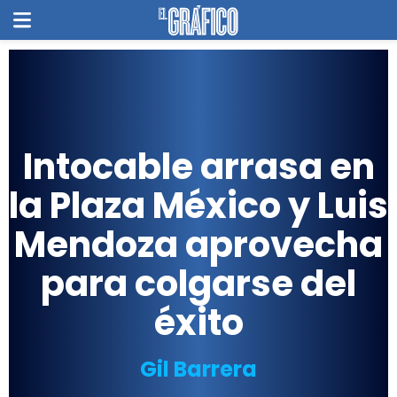
Intocable arrasa en
la Plaza México y Luis
Mendoza aprovecha
para colgarse del
éxito
Gil Barrera