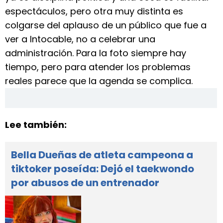
espectáculos, pero otra muy distinta es
colgarse del aplauso de un público que fue a
ver a Intocable, no a celebrar una
administración. Para la foto siempre hay
tiempo, pero para atender los problemas
reales parece que la agenda se complica.
Lee también:
Bella Dueñas de atleta campeona a
tiktoker poseída: Dejó el taekwondo
por abusos de un entrenador