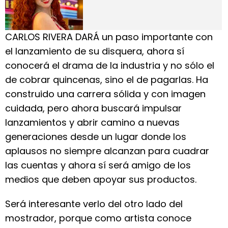
CARLOS RIVERA DARÁ un paso importante con
el lanzamiento de su disquera, ahora sí
conocerá el drama de la industria y no sólo el
de cobrar quincenas, sino el de pagarlas. Ha
construido una carrera sólida y con imagen
cuidada, pero ahora buscará impulsar
lanzamientos y abrir camino a nuevas
generaciones desde un lugar donde los
aplausos no siempre alcanzan para cuadrar
las cuentas y ahora sí será amigo de los
medios que deben apoyar sus productos.
Será interesante verlo del otro lado del
mostrador, porque como artista conoce