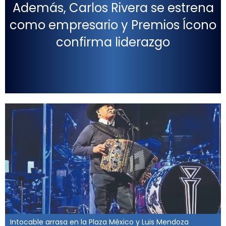
Además, Carlos Rivera se estrena
como empresario y Premios Ícono
confirma liderazgo
Intocable arrasa en la Plaza México y Luis Mendoza