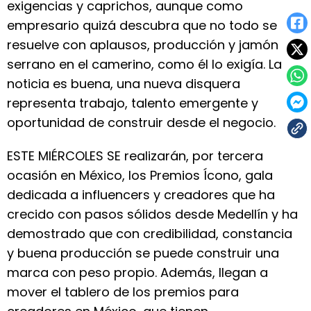
exigencias y caprichos, aunque como
empresario quizá descubra que no todo se
resuelve con aplausos, producción y jamón
serrano en el camerino, como él lo exigía. La
noticia es buena, una nueva disquera
representa trabajo, talento emergente y
oportunidad de construir desde el negocio.
ESTE MIÉRCOLES SE realizarán, por tercera
ocasión en México, los Premios Ícono, gala
dedicada a influencers y creadores que ha
crecido con pasos sólidos desde Medellín y ha
demostrado que con credibilidad, constancia
y buena producción se puede construir una
marca con peso propio. Además, llegan a
mover el tablero de los premios para