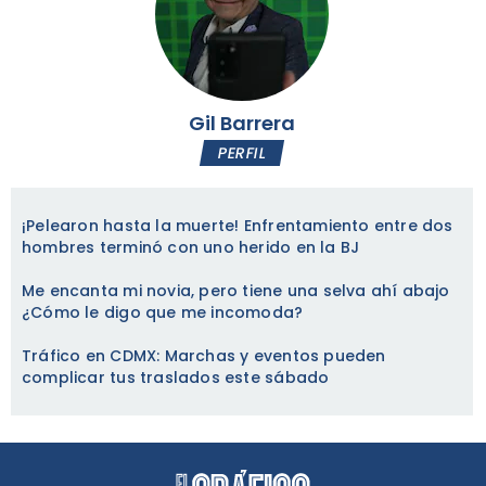
Gil Barrera
PERFIL
¡Pelearon hasta la muerte! Enfrentamiento entre dos
hombres terminó con uno herido en la BJ
Me encanta mi novia, pero tiene una selva ahí abajo
¿Cómo le digo que me incomoda?
Tráfico en CDMX: Marchas y eventos pueden
complicar tus traslados este sábado