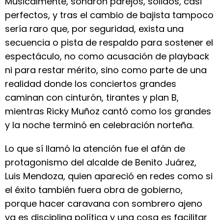
Musicalmente, sonaron parejos, sólidos, casi
perfectos, y tras el cambio de bajista tampoco
sería raro que, por seguridad, exista una
secuencia o pista de respaldo para sostener el
espectáculo, no como acusación de playback
ni para restar mérito, sino como parte de una
realidad donde los conciertos grandes
caminan con cinturón, tirantes y plan B,
mientras Ricky Muñoz cantó como los grandes
y la noche terminó en celebración norteña.
Lo que sí llamó la atención fue el afán de
protagonismo del alcalde de Benito Juárez,
Luis Mendoza, quien apareció en redes como si
el éxito también fuera obra de gobierno,
porque hacer caravana con sombrero ajeno
ya es disciplina política y una cosa es facilitar