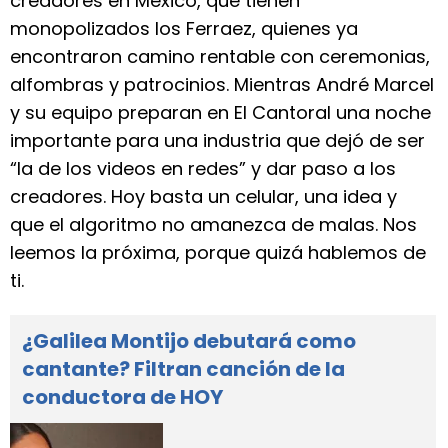
creadores en México, que tienen
monopolizados los Ferraez, quienes ya
encontraron camino rentable con ceremonias,
alfombras y patrocinios. Mientras André Marcel
y su equipo preparan en El Cantoral una noche
importante para una industria que dejó de ser
“la de los videos en redes” y dar paso a los
creadores. Hoy basta un celular, una idea y
que el algoritmo no amanezca de malas. Nos
leemos la próxima, porque quizá hablemos de
ti.
¿Galilea Montijo debutará como
cantante? Filtran canción de la
conductora de HOY