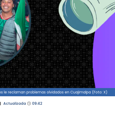
nos le reclaman problemas olvidados en Cuajimalpa (Foto: X)
|
Actualizada
09:42