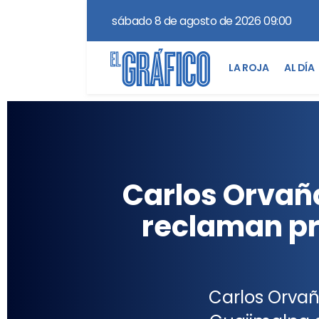
sábado 8 de agosto de 2026 09:00
LA ROJA
AL DÍA
Carlos Orvaña
reclaman pr
Carlos Orvañ