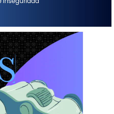
e inseguridad