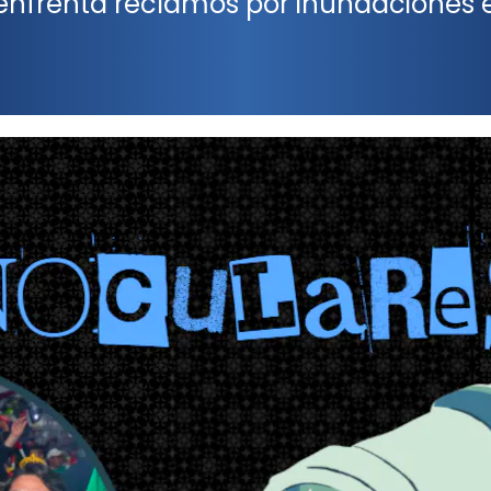
nfrenta reclamos por inundaciones 