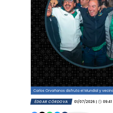
Carlos Orvañanos disfruta el Mundial y veci
ÉDGAR CÓRDOVA
01/07/2026
|
09:41