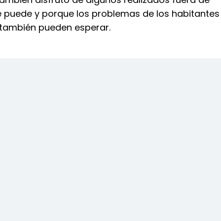
 puede y porque los problemas de los habitantes
también pueden esperar.