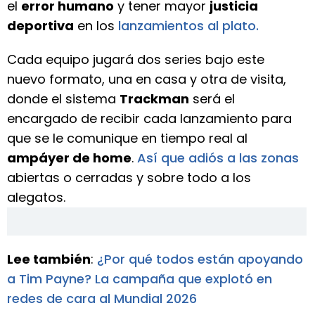
el
error humano
y tener mayor
justicia
deportiva
en los
lanzamientos al plato.
Cada equipo jugará dos series bajo este
nuevo formato, una en casa y otra de visita,
donde el sistema
Trackman
será el
encargado de recibir cada lanzamiento para
que se le comunique en tiempo real al
ampáyer de home
.
Así que adiós a las zonas
abiertas o cerradas y sobre todo a los
alegatos.
Lee también
:
¿Por qué todos están apoyando
a Tim Payne? La campaña que explotó en
redes de cara al Mundial 2026