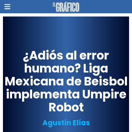
¿Adiós al error
humano? Liga
Mexicana de Beisbol
implementa Umpire
Robot
Agustín Elías