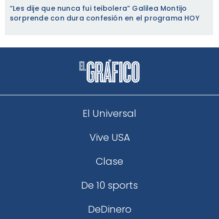
“Les dije que nunca fui teibolera” Galilea Montijo
sorprende con dura confesión en el programa HOY
El Universal
Vive USA
Clase
De 10 sports
DeDinero