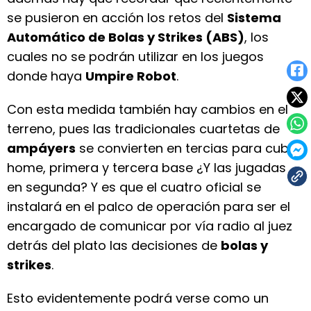
se pusieron en acción los retos del
Sistema
Automático de Bolas y Strikes (ABS)
, los
cuales no se podrán utilizar en los juegos
donde haya
Umpire Robot
.
Con esta medida también hay cambios en el
terreno, pues las tradicionales cuartetas de
ampáyers
se convierten en tercias para cubrir
home, primera y tercera base ¿Y las jugadas
en segunda? Y es que el cuatro oficial se
instalará en el palco de operación para ser el
encargado de comunicar por vía radio al juez
detrás del plato las decisiones de
bolas y
strikes
.
Esto evidentemente podrá verse como un