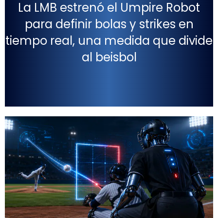
La LMB estrenó el Umpire Robot
para definir bolas y strikes en
tiempo real, una medida que divide
al beisbol