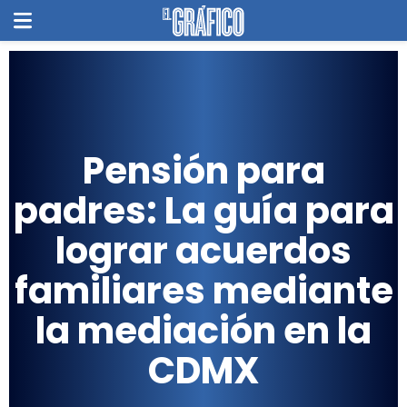
Pensión para
padres: La guía para
lograr acuerdos
familiares mediante
la mediación en la
CDMX