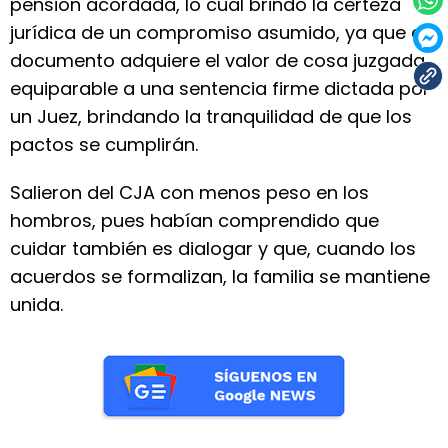
pensión acordada, lo cual brindó la certeza
jurídica de un compromiso asumido, ya que el
documento adquiere el valor de cosa juzgada,
equiparable a una sentencia firme dictada por
un Juez, brindando la tranquilidad de que los
pactos se cumplirán.
Salieron del CJA con menos peso en los
hombros, pues habían comprendido que
cuidar también es dialogar y que, cuando los
acuerdos se formalizan, la familia se mantiene
unida.