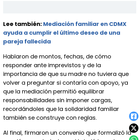
Lee también:
Mediación familiar en CDMX
ayuda a cumplir el último deseo de una
pareja fallecida
Hablaron de montos, fechas, de cómo
responder ante imprevistos y de la
importancia de que su madre no tuviera que
volver a preguntar si contaría con apoyo, ya
que la mediación permitió equilibrar
responsabilidades sin imponer cargas,
recordándoles que la solidaridad familiar
también se construye con reglas.
Al final, firmaron un convenio que formalizó la