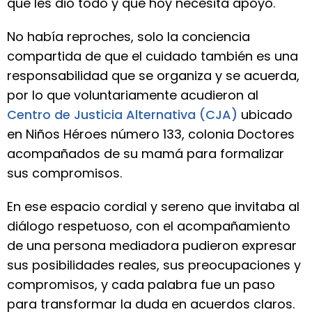
que les dio todo y que hoy necesita apoyo.
No había reproches, solo la conciencia
compartida de que el cuidado también es una
responsabilidad que se organiza y se acuerda,
por lo que voluntariamente acudieron al
Centro de Justicia Alternativa (CJA)
ubicado
en Niños Héroes número 133, colonia Doctores
acompañados de su mamá para formalizar
sus compromisos.
En ese espacio cordial y sereno que invitaba al
diálogo respetuoso, con el acompañamiento
de una persona mediadora pudieron expresar
sus posibilidades reales, sus preocupaciones y
compromisos, y cada palabra fue un paso
para transformar la duda en acuerdos claros.