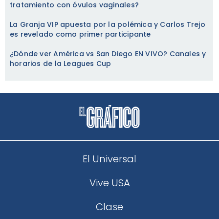
tratamiento con óvulos vaginales?
La Granja VIP apuesta por la polémica y Carlos Trejo
es revelado como primer participante
¿Dónde ver América vs San Diego EN VIVO? Canales y
horarios de la Leagues Cup
El Universal
Vive USA
Clase