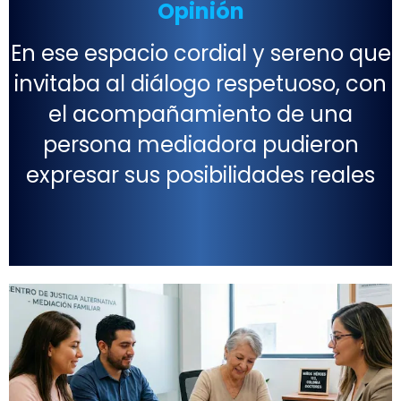
Opinión
En ese espacio cordial y sereno que
invitaba al diálogo respetuoso, con
el acompañamiento de una
persona mediadora pudieron
expresar sus posibilidades reales