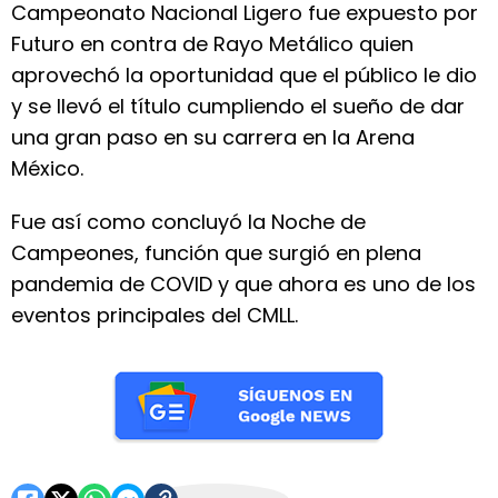
Campeonato Nacional Ligero fue expuesto por
Futuro en contra de Rayo Metálico quien
aprovechó la oportunidad que el público le dio
y se llevó el título cumpliendo el sueño de dar
una gran paso en su carrera en la Arena
México.
Fue así como concluyó la Noche de
Campeones, función que surgió en plena
pandemia de COVID y que ahora es uno de los
eventos principales del CMLL.