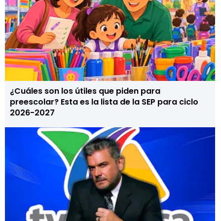
¿Cuáles son los útiles que piden para
preescolar? Esta es la lista de la SEP para ciclo
2026-2027