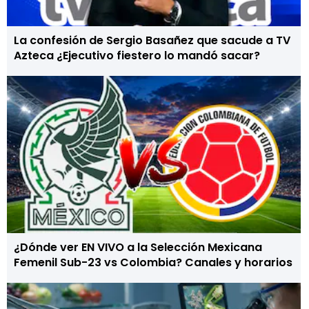
La confesión de Sergio Basañez que sacude a TV
Azteca ¿Ejecutivo fiestero lo mandó sacar?
¿Dónde ver EN VIVO a la Selección Mexicana
Femenil Sub-23 vs Colombia? Canales y horarios