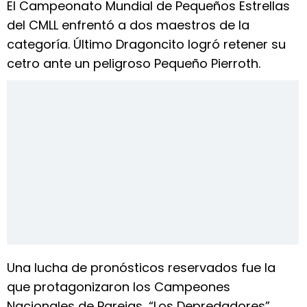
El Campeonato Mundial de Pequeños Estrellas
del CMLL enfrentó a dos maestros de la
categoría. Último Dragoncito logró retener su
cetro ante un peligroso Pequeño Pierroth.
Una lucha de pronósticos reservados fue la
que protagonizaron los Campeones
Nacionales de Parejas, “Los Depredadores”,