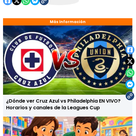
Más Información
¿Dónde ver Cruz Azul vs Philadelphia EN VIVO?
Horarios y canales de la Leagues Cup