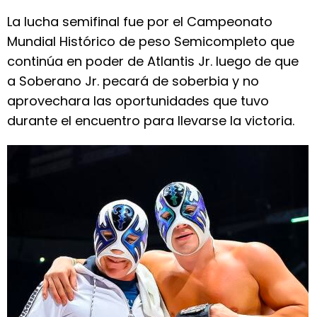
La lucha semifinal fue por el Campeonato
Mundial Histórico de peso Semicompleto que
continúa en poder de Atlantis Jr. luego de que
a Soberano Jr. pecará de soberbia y no
aprovechara las oportunidades que tuvo
durante el encuentro para llevarse la victoria.