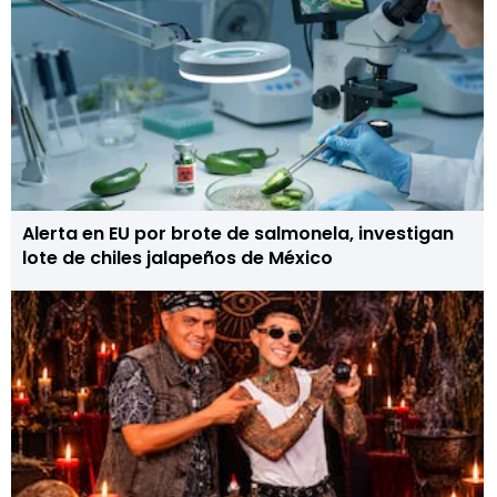
Alerta en EU por brote de salmonela, investigan
lote de chiles jalapeños de México