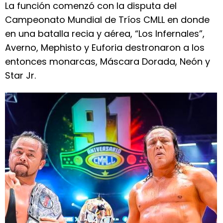
La función comenzó con la disputa del
Campeonato Mundial de Tríos CMLL en donde
en una batalla recia y aérea, “Los Infernales”,
Averno, Mephisto y Euforia destronaron a los
entonces monarcas, Máscara Dorada, Neón y
Star Jr.