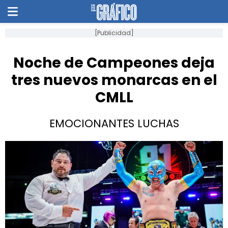
[Publicidad]
Noche de Campeones deja
tres nuevos monarcas en el
CMLL
EMOCIONANTES LUCHAS