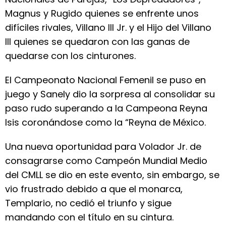
Magnus y Rugido quienes se enfrente unos
difíciles rivales, Villano III Jr. y el Hijo del Villano
III quienes se quedaron con las ganas de
quedarse con los cinturones.
El Campeonato Nacional Femenil se puso en
juego y Sanely dio la sorpresa al consolidar su
paso rudo superando a la Campeona Reyna
Isis coronándose como la “Reyna de México.
Una nueva oportunidad para Volador Jr. de
consagrarse como Campeón Mundial Medio
del CMLL se dio en este evento, sin embargo, se
vio frustrado debido a que el monarca,
Templario, no cedió el triunfo y sigue
mandando con el título en su cintura.