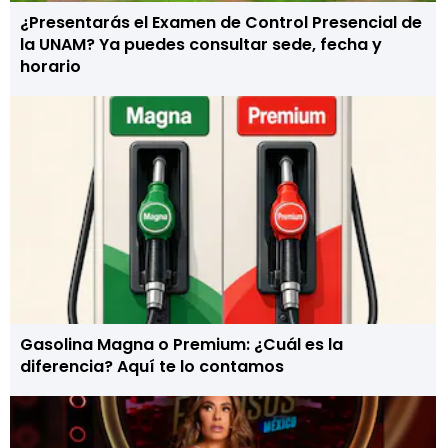
¿Presentarás el Examen de Control Presencial de
la UNAM? Ya puedes consultar sede, fecha y
horario
Gasolina Magna o Premium: ¿Cuál es la
diferencia? Aquí te lo contamos