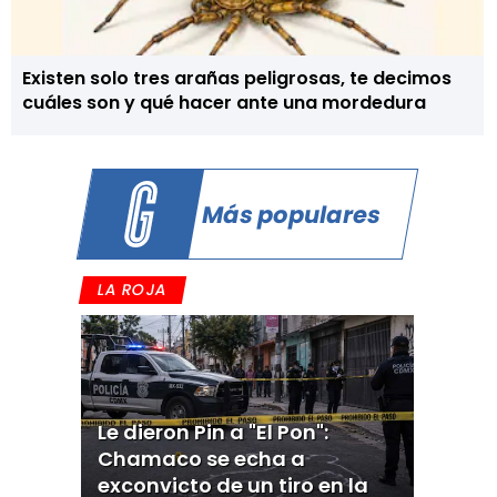
Existen solo tres arañas peligrosas, te decimos
cuáles son y qué hacer ante una mordedura
Más populares
LA ROJA
Le dieron Pin a "El Pon":
Chamaco se echa a
exconvicto de un tiro en la