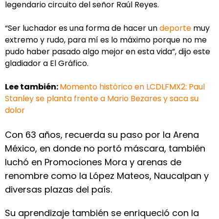
legendario circuito del señor Raúl Reyes.
“Ser luchador es una forma de hacer un
deporte
muy
extremo y rudo, para mí es lo máximo porque no me
pudo haber pasado algo mejor en esta vida”, dijo este
gladiador a El Gráfico.
Lee también:
Momento histórico en LCDLFMX2: Paul
Stanley se planta frente a Mario Bezares y saca su
dolor
Con 63 años, recuerda su paso por la Arena
México, en donde no portó máscara, también
luchó en Promociones Mora y arenas de
renombre como la López Mateos, Naucalpan y
diversas plazas del país.
Su aprendizaje también se enriqueció con la