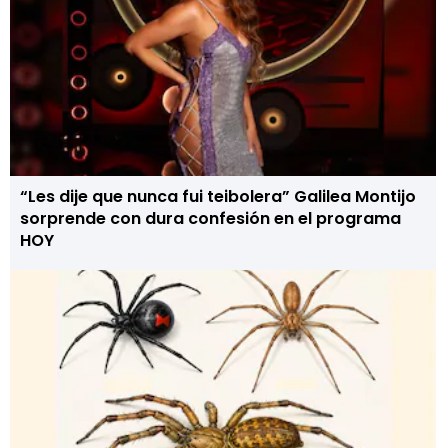
“Les dije que nunca fui teibolera” Galilea Montijo
sorprende con dura confesión en el programa
HOY