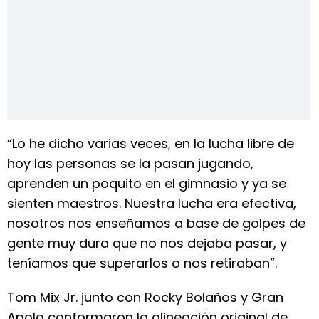
“Lo he dicho varias veces, en la lucha libre de
hoy las personas se la pasan jugando,
aprenden un poquito en el gimnasio y ya se
sienten maestros. Nuestra lucha era efectiva,
nosotros nos enseñamos a base de golpes de
gente muy dura que no nos dejaba pasar, y
teníamos que superarlos o nos retiraban”.
Tom Mix Jr. junto con Rocky Bolaños y Gran
Apolo conformaron la alineación original de