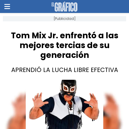
[Publicidad]
Tom Mix Jr. enfrentó a las
mejores tercias de su
generación
APRENDIÓ LA LUCHA LIBRE EFECTIVA