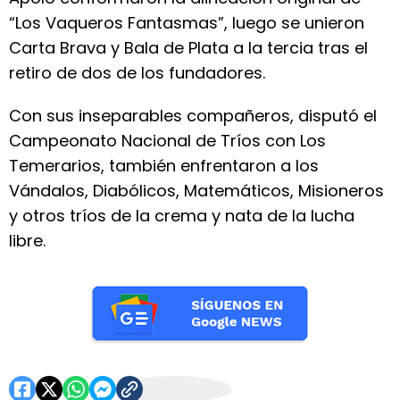
“Los Vaqueros Fantasmas”, luego se unieron
Carta Brava y Bala de Plata a la tercia tras el
retiro de dos de los fundadores.
Con sus inseparables compañeros, disputó el
Campeonato Nacional de Tríos con Los
Temerarios, también enfrentaron a los
Vándalos, Diabólicos, Matemáticos, Misioneros
y otros tríos de la crema y nata de la lucha
libre.