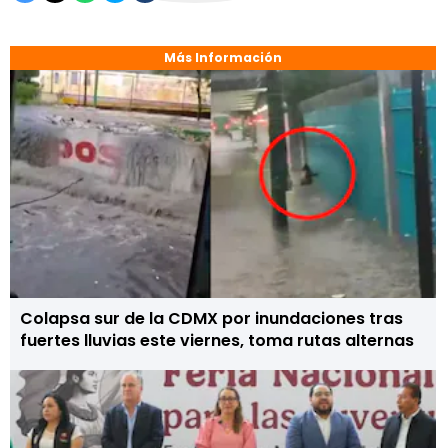
Más Información
Colapsa sur de la CDMX por inundaciones tras
fuertes lluvias este viernes, toma rutas alternas