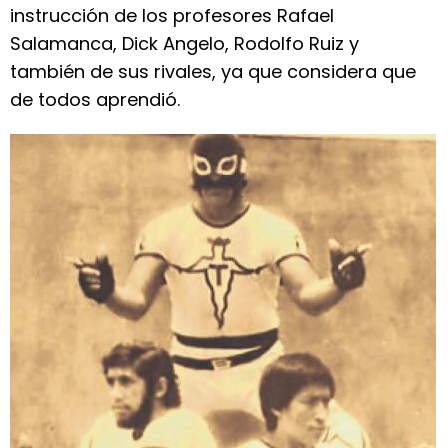
instrucción de los profesores Rafael
Salamanca, Dick Angelo, Rodolfo Ruiz y
también de sus rivales, ya que considera que
de todos aprendió.