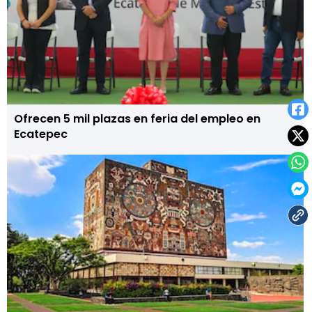
Ofrecen 5 mil plazas en feria del empleo en
Ecatepec