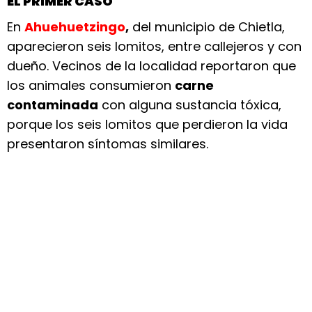
EL PRIMER CASO
En
Ahuehuetzingo
,
del municipio de Chietla,
aparecieron seis lomitos, entre callejeros y con
dueño. Vecinos de la localidad reportaron que
los animales consumieron
carne
contaminada
con alguna sustancia tóxica,
porque los seis lomitos que perdieron la vida
presentaron síntomas similares.