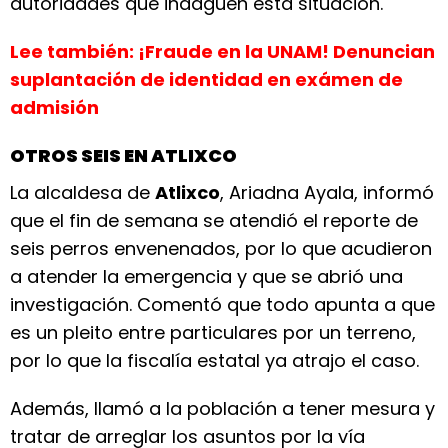
autoridades que indaguen esta situación.
Lee también: ¡Fraude en la UNAM! Denuncian
suplantación de identidad en exámen de
admisión
OTROS SEIS EN ATLIXCO
La alcaldesa de
Atlixco
, Ariadna Ayala, informó
que el fin de semana se atendió el reporte de
seis perros envenenados, por lo que acudieron
a atender la emergencia y que se abrió una
investigación. Comentó que todo apunta a que
es un pleito entre particulares por un terreno,
por lo que la fiscalía estatal ya atrajo el caso.
Además, llamó a la población a tener mesura y
tratar de arreglar los asuntos por la vía