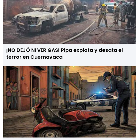
¡NO DEJÓ NI VER GAS! Pipa explota y desata el
terror en Cuernavaca