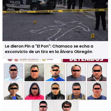
Le dieron Pin a "El Pon": Chamaco se echa a
exconvicto de un tiro en la Álvaro Obregón