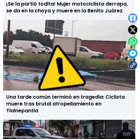
¡Se la partió todita! Mujer motociclista derrapa,
se da en la choya y muere en la Benito Juárez
Una tarde común terminó en tragedia: Ciclista
muere tras brutal atropellamiento en
Tlalnepantla