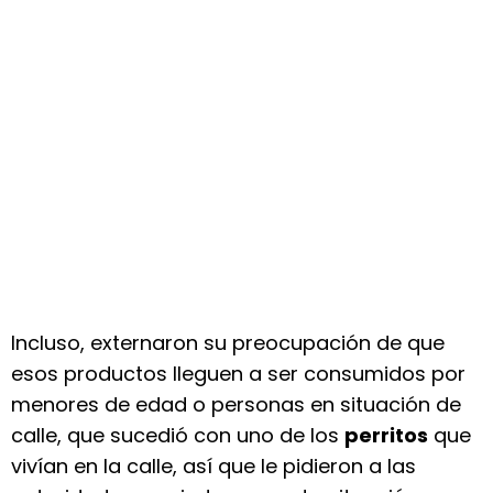
Incluso, externaron su preocupación de que
esos productos lleguen a ser consumidos por
menores de edad o personas en situación de
calle, que sucedió con uno de los
perritos
que
vivían en la calle, así que le pidieron a las