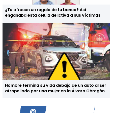
¿Te ofrecen un regalo de tu banco? Así
engañaba esta célula delictiva a sus víctimas
Hombre termina su vida debajo de un auto al ser
atropellado por una mujer en la Álvaro Obregón