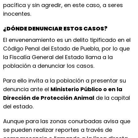
pacífica y sin agredir, en este caso, a seres
inocentes.
¿DÓNDE DENUNCIAR ESTOS CASOS?
El envenenamiento es un delito tipificado en el
Código Penal del Estado de Puebla, por lo que
la Fiscalía General del Estado llama a la
población a denunciar los casos.
Para ello invita a la población a presentar su
denuncia ante el
Ministerio Público o en la
Dirección de Protección Animal
de la capital
del estado.
Aunque para las zonas conurbadas avisa que
se pueden realizar reportes a través de