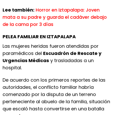
Lee también:
Horror en Iztapalapa: Joven
mata a su padre y guarda el cadáver debajo
de la cama por 3 días
PELEA FAMILIAR EN IZTAPALAPA
Las mujeres heridas fueron atendidas por
paramédicos del
Escuadrón de Rescate y
Urgencias Médicas
y trasladadas a un
hospital.
De acuerdo con los primeros reportes de las
autoridades, el conflicto familiar habría
comenzado por la disputa de un terreno
perteneciente al abuelo de la familia, situación
que escaló hasta convertirse en una batalla