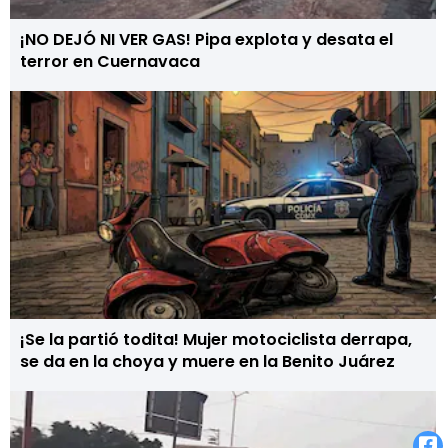
¡NO DEJÓ NI VER GAS! Pipa explota y desata el
terror en Cuernavaca
¡Se la partió todita! Mujer motociclista derrapa,
se da en la choya y muere en la Benito Juárez