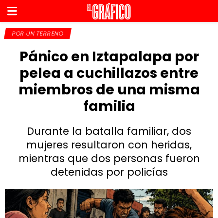
POR UN TERRENO
Pánico en Iztapalapa por
pelea a cuchillazos entre
miembros de una misma
familia
Durante la batalla familiar, dos
mujeres resultaron con heridas,
mientras que dos personas fueron
detenidas por policías