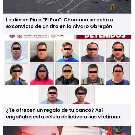
Le dieron Pin a "El Pon": Chamaco se echa a
exconvicto de un tiro en la Álvaro Obregón
¿Te ofrecen un regalo de tu banco? Así
engañaba esta célula delictiva a sus víctimas