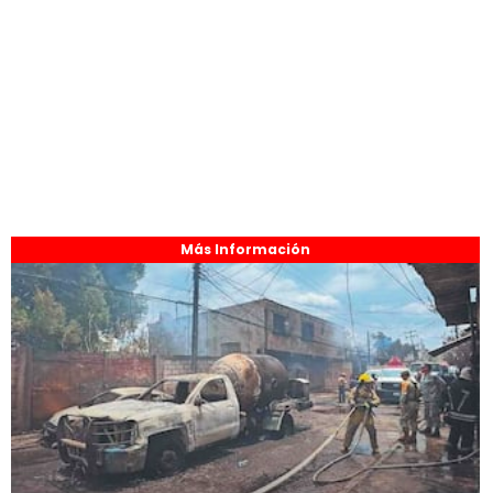
Más Información