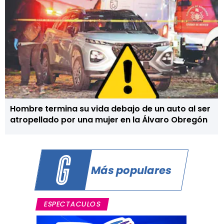
Hombre termina su vida debajo de un auto al ser
atropellado por una mujer en la Álvaro Obregón
Más populares
ESPECTACULOS