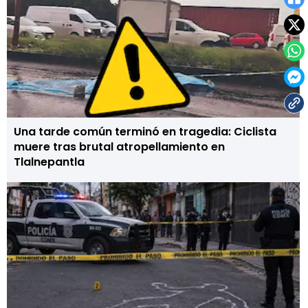
Una tarde común terminó en tragedia: Ciclista
muere tras brutal atropellamiento en
Tlalnepantla