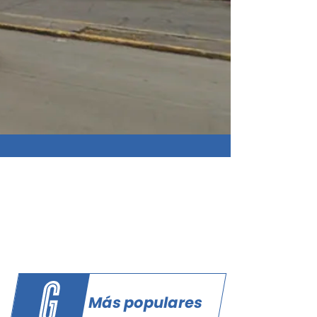
Más populares