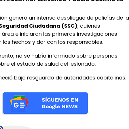
sión generó un intenso despliegue de policías de la
 Seguridad Ciudadana (SSC)
, quienes
área e iniciaron las primeras investigaciones
 los hechos y dar con los responsables.
ento, no se había informado sobre personas
obre el estado de salud del lesionado.
eció bajo resguardo de autoridades capitalinas.