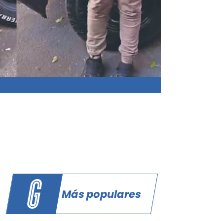
Más populares