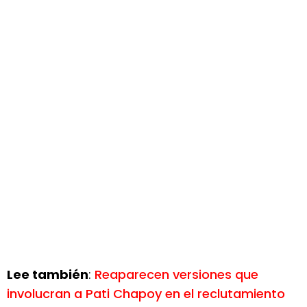
Lee también
:
Reaparecen versiones que
involucran a Pati Chapoy en el reclutamiento