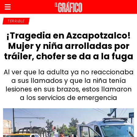
TERRIBLE
¡Tragedia en Azcapotzalco!
Mujer y niña arrolladas por
tráiler, chofer se da a la fuga
Al ver que la adulta ya no reaccionaba
a sus llamados y que la niña tenía
lesiones en sus brazos, estos llamaron
a los servicios de emergencia