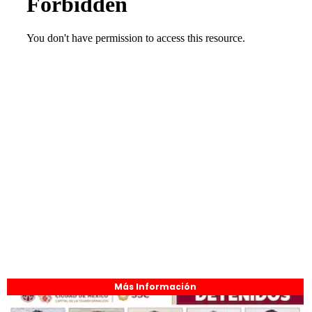
Más Información