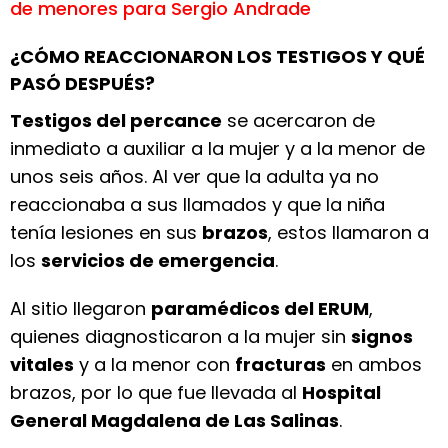
de menores para Sergio Andrade
¿CÓMO REACCIONARON LOS TESTIGOS Y QUÉ
PASÓ DESPUÉS?
Testigos del percance
se acercaron de
inmediato a auxiliar a la mujer y a la menor de
unos seis años. Al ver que la adulta ya no
reaccionaba a sus llamados y que la niña
tenía lesiones en sus
brazos
, estos llamaron a
los
servicios de emergencia
.
Al sitio llegaron
paramédicos del ERUM
,
quienes diagnosticaron a la mujer sin
signos
vitales
y a la menor con
fracturas
en ambos
brazos, por lo que fue llevada al
Hospital
General Magdalena de Las Salinas
.