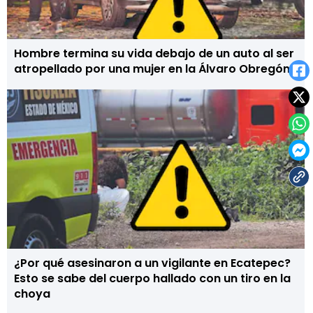
Hombre termina su vida debajo de un auto al ser
atropellado por una mujer en la Álvaro Obregón
¿Por qué asesinaron a un vigilante en Ecatepec?
Esto se sabe del cuerpo hallado con un tiro en la
choya