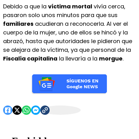
Debido a que la
víctima mortal
vivía cerca,
pasaron solo unos minutos para que sus
familiares
acudieran a reconocerla. Al ver el
cuerpo de la mujer, uno de ellos se hincó y la
abrazó, hasta que autoridades le pidieron que
se alejara de la víctima, ya que personal de la
Fiscalía capitalina
la llevaría a la
morgue
.