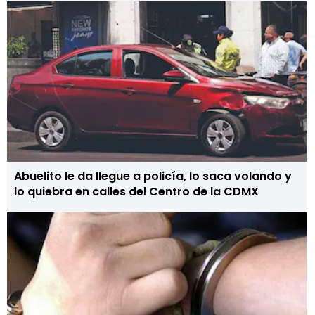
Abuelito le da llegue a policía, lo saca volando y
lo quiebra en calles del Centro de la CDMX