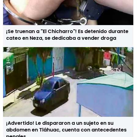
¡Se truenan a "El Chicharro"! Es detenido durante
cateo en Neza, se dedicaba a vender droga
¡Advertido! Le dispararon a un sujeto en su
abdomen en Tláhuac, cuenta con antecedentes
penales