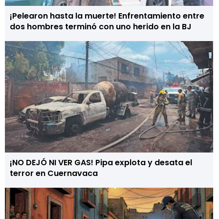
¡Pelearon hasta la muerte! Enfrentamiento entre
dos hombres terminó con uno herido en la BJ
¡NO DEJÓ NI VER GAS! Pipa explota y desata el
terror en Cuernavaca