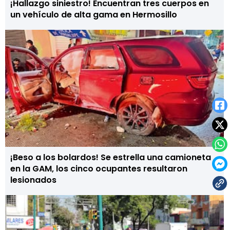
¡Hallazgo siniestro! Encuentran tres cuerpos en
un vehículo de alta gama en Hermosillo
¡Beso a los bolardos! Se estrella una camioneta
en la GAM, los cinco ocupantes resultaron
lesionados