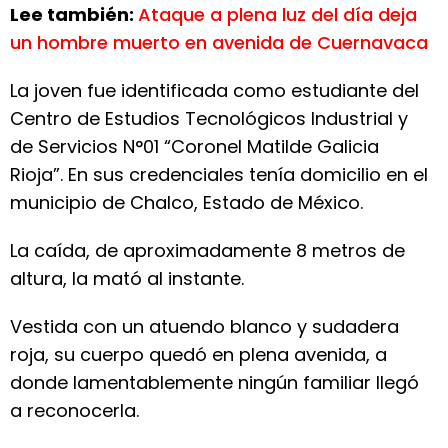
Lee también:
Ataque a plena luz del día deja
un hombre muerto en avenida de Cuernavaca
La joven fue identificada como estudiante del
Centro de Estudios Tecnológicos Industrial y
de Servicios N°01 “Coronel Matilde Galicia
Rioja”. En sus credenciales tenía domicilio en el
municipio de Chalco, Estado de México.
La caída, de aproximadamente 8 metros de
altura, la mató al instante.
Vestida con un atuendo blanco y sudadera
roja, su cuerpo quedó en plena avenida, a
donde lamentablemente ningún familiar llegó
a reconocerla.