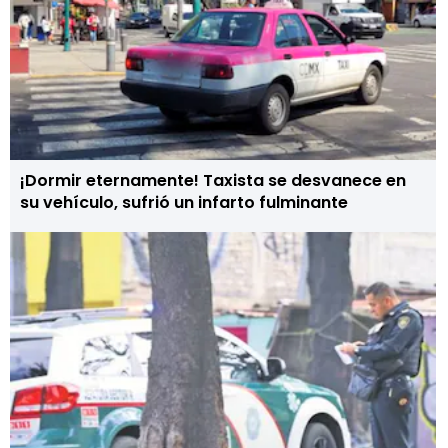
¡Dormir eternamente! Taxista se desvanece en
su vehículo, sufrió un infarto fulminante