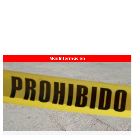
Más Información