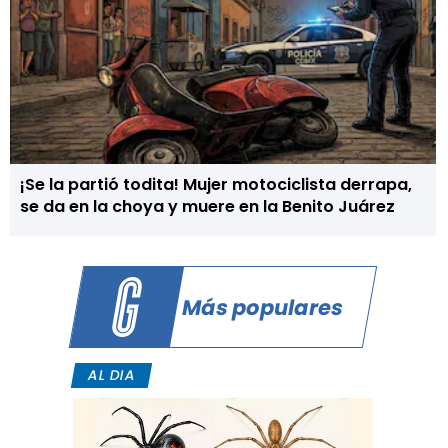
¡Se la partió todita! Mujer motociclista derrapa,
se da en la choya y muere en la Benito Juárez
Más populares
AL DIA