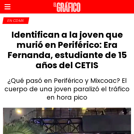
EN CDMX
Identifican a la joven que
murió en Periférico: Era
Fernanda, estudiante de 15
años del CETIS
¿Qué pasó en Periférico y Mixcoac? El
cuerpo de una joven paralizó el tráfico
en hora pico