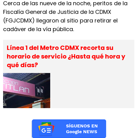
Cerca de las nueve de la noche, peritos de la
Fiscalía General de Justicia de la CDMX
(FGJCDMX) llegaron al sitio para retirar el
cadáver de la vía pública.
Línea 1 del Metro CDMX recorta su
horario de servicio ¿Hasta qué hora y
qué días?