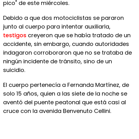
pico" de este miércoles.
Debido a que dos motociclistas se pararon
junto al cuerpo para intentar auxiliarla,
testigos
creyeron que se había tratado de un
accidente, sin embargo, cuando autoridades
indagaron corroboraron que no se trataba de
ningún incidente de tránsito, sino de un
suicidio.
El cuerpo pertenecía a Fernanda Martínez, de
solo 15 años, quien a las siete de la noche se
aventó del puente peatonal que está casi al
cruce con la avenida Benvenuto Cellini.