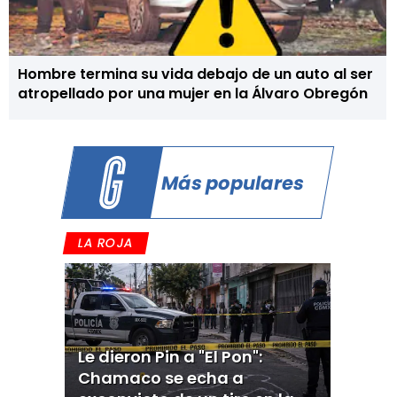
Hombre termina su vida debajo de un auto al ser
atropellado por una mujer en la Álvaro Obregón
Más populares
LA ROJA
Le dieron Pin a "El Pon":
Chamaco se echa a