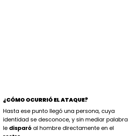
¿CÓMO OCURRIÓ EL ATAQUE?
Hasta ese punto llegó una persona, cuya
identidad se desconoce, y sin mediar palabra
le
disparó
al hombre directamente en el