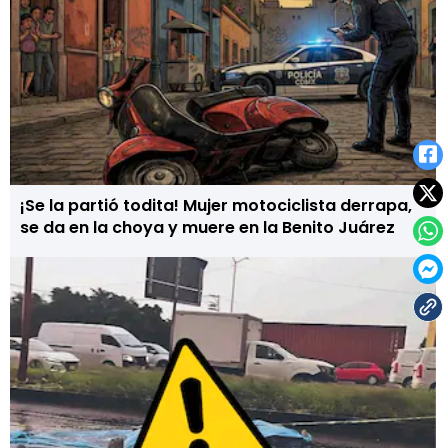
¡Se la partió todita! Mujer motociclista derrapa,
se da en la choya y muere en la Benito Juárez