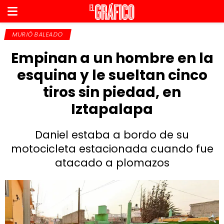
MURIÓ BALEADO
Empinan a un hombre en la
esquina y le sueltan cinco
tiros sin piedad, en
Iztapalapa
Daniel estaba a bordo de su
motocicleta estacionada cuando fue
atacado a plomazos