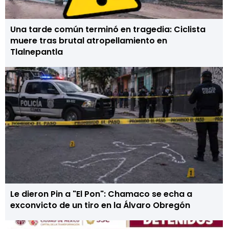
Una tarde común terminó en tragedia: Ciclista
muere tras brutal atropellamiento en
Tlalnepantla
Le dieron Pin a "El Pon": Chamaco se echa a
exconvicto de un tiro en la Álvaro Obregón