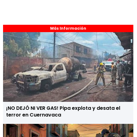
Más Información
¡NO DEJÓ NI VER GAS! Pipa explota y desata el
terror en Cuernavaca