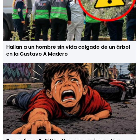
Hallan a un hombre sin vida colgado de un árbol
en la Gustavo A Madero