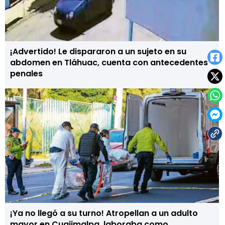
¡Advertido! Le dispararon a un sujeto en su
abdomen en Tláhuac, cuenta con antecedentes
penales
¡Ya no llegó a su turno! Atropellan a un adulto
mayor en Cuajimalpa, laboraba como