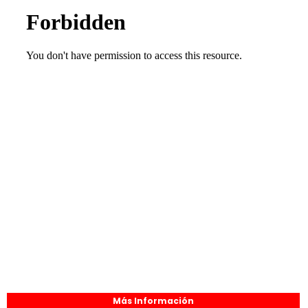
Más Información