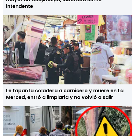
intendente
Le tapan la coladera a carnicero y muere en La
Merced, entró a limpiarla y no volvió a salir