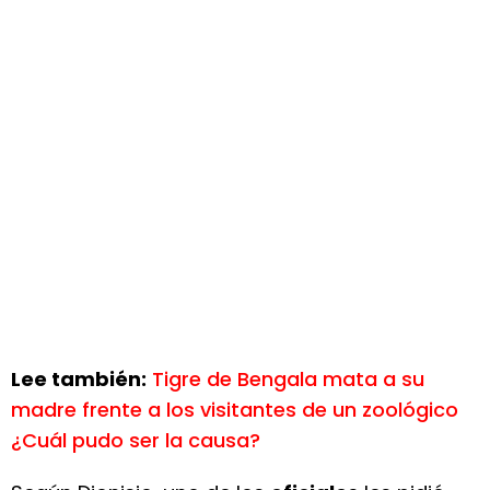
Lee también:
Tigre de Bengala mata a su
madre frente a los visitantes de un zoológico
¿Cuál pudo ser la causa?