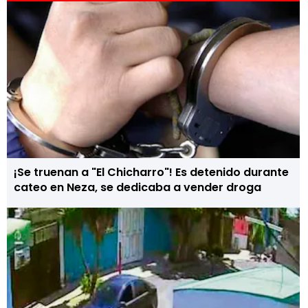
¡Se truenan a "El Chicharro"! Es detenido durante
cateo en Neza, se dedicaba a vender droga