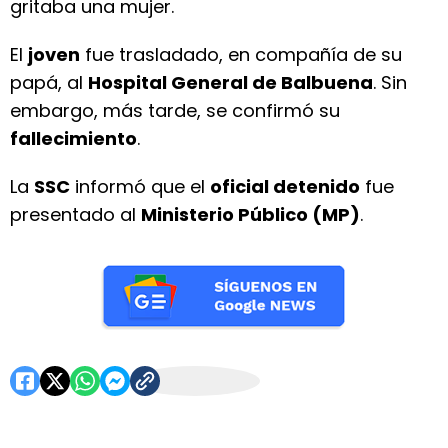
gritaba una mujer.
El
joven
fue trasladado, en compañía de su
papá, al
Hospital General de Balbuena
. Sin
embargo, más tarde, se confirmó su
fallecimiento
.
La
SSC
informó que el
oficial detenido
fue
presentado al
Ministerio Público (MP)
.