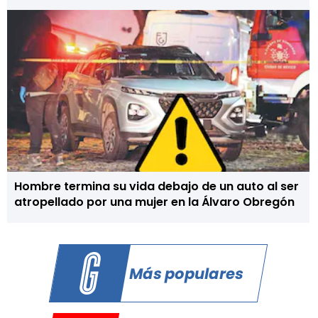
Hombre termina su vida debajo de un auto al ser
atropellado por una mujer en la Álvaro Obregón
Más populares