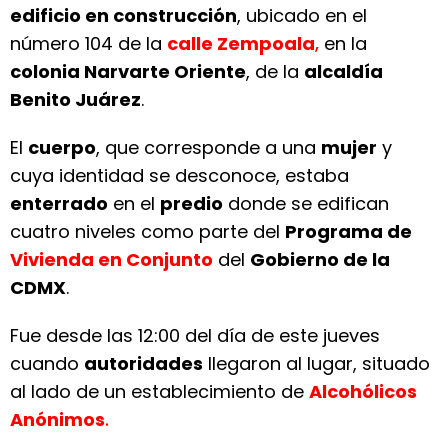
edificio en construcción
, ubicado en el
número 104 de la
calle Zempoala
,
en la
colonia Narvarte Oriente
, de la
alcaldía
Benito Juárez
.
El
cuerpo
, que corresponde a una
mujer
y
cuya identidad se desconoce, estaba
enterrado
en el
predio
donde se edifican
cuatro niveles como parte del
Programa de
Vivienda en Conjunto
del
Gobierno de la
CDMX
.
Fue desde las 12:00 del día de este jueves
cuando
autoridades
llegaron al lugar, situado
al lado de un establecimiento de
Alcohólicos
Anónimos
.