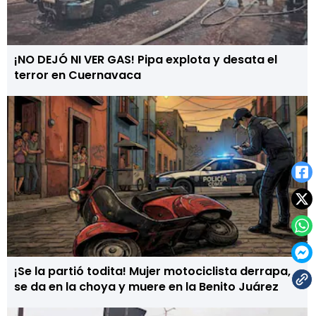
¡NO DEJÓ NI VER GAS! Pipa explota y desata el
terror en Cuernavaca
¡Se la partió todita! Mujer motociclista derrapa,
se da en la choya y muere en la Benito Juárez