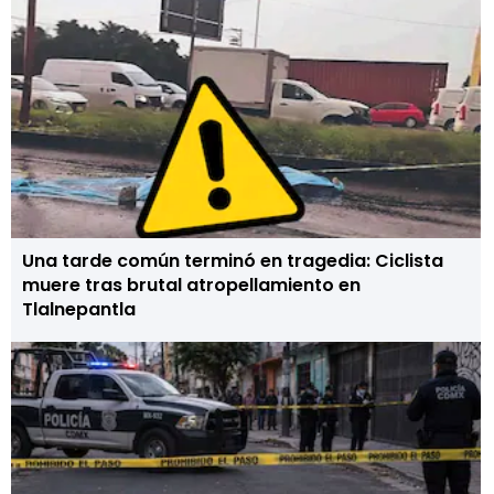
Una tarde común terminó en tragedia: Ciclista
muere tras brutal atropellamiento en
Tlalnepantla