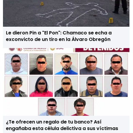
Le dieron Pin a "El Pon": Chamaco se echa a
exconvicto de un tiro en la Álvaro Obregón
¿Te ofrecen un regalo de tu banco? Así
engañaba esta célula delictiva a sus víctimas