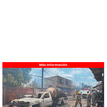
Más Información