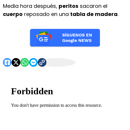
Media hora después,
peritos
sacaron el
cuerpo
reposado en una
tabla de madera
.