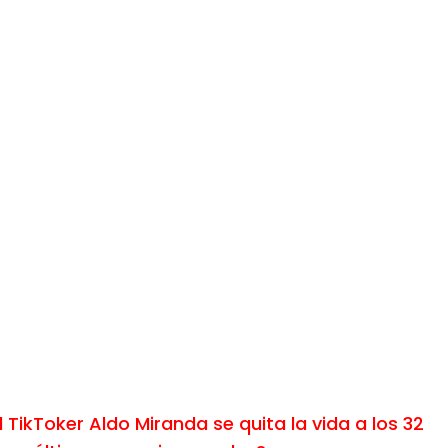
l TikToker Aldo Miranda se quita la vida a los 32