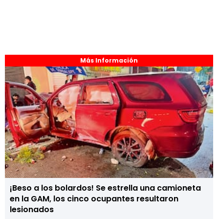
Más Información
¡Beso a los bolardos! Se estrella una camioneta
en la GAM, los cinco ocupantes resultaron
lesionados