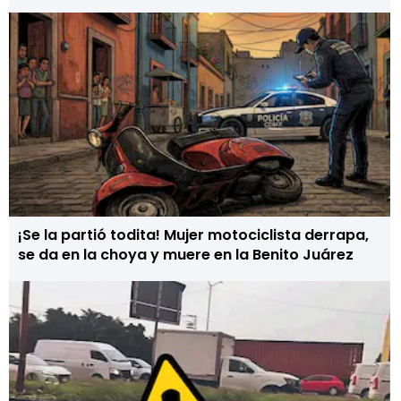
¡Se la partió todita! Mujer motociclista derrapa,
se da en la choya y muere en la Benito Juárez