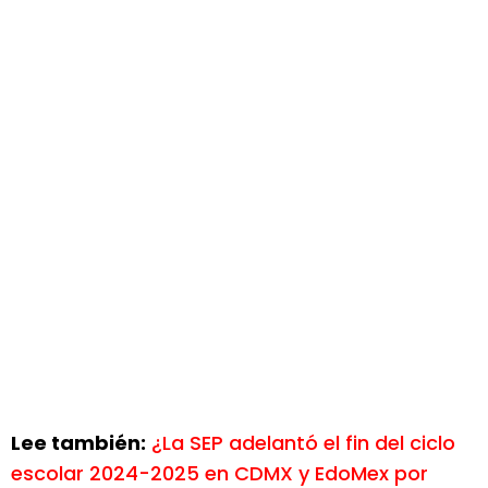
Lee también:
¿La SEP adelantó el fin del ciclo
escolar 2024-2025 en CDMX y EdoMex por