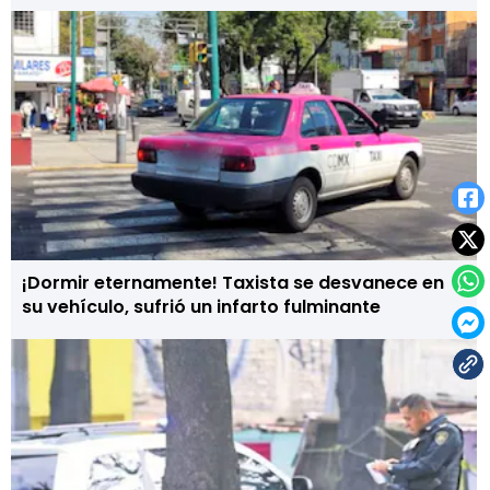
¡Dormir eternamente! Taxista se desvanece en
su vehículo, sufrió un infarto fulminante