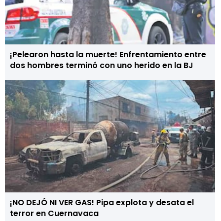
¡Pelearon hasta la muerte! Enfrentamiento entre
dos hombres terminó con uno herido en la BJ
¡NO DEJÓ NI VER GAS! Pipa explota y desata el
terror en Cuernavaca