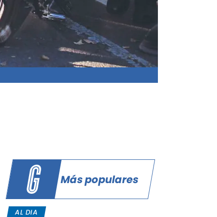
Más populares
AL DIA