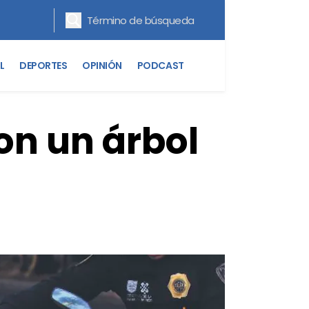
L
DEPORTES
OPINIÓN
PODCAST
con un árbol