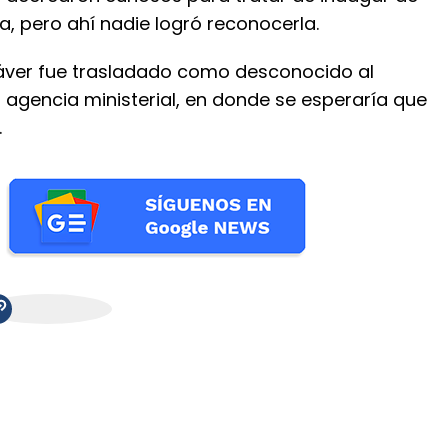
a, pero ahí nadie logró reconocerla.
dáver fue trasladado como desconocido al
a agencia ministerial, en donde se esperaría que
.