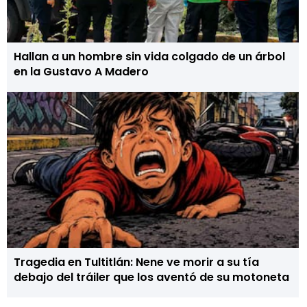
Hallan a un hombre sin vida colgado de un árbol
en la Gustavo A Madero
Tragedia en Tultitlán: Nene ve morir a su tía
debajo del tráiler que los aventó de su motoneta