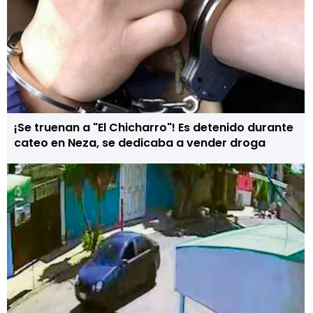
¡Se truenan a "El Chicharro"! Es detenido durante
cateo en Neza, se dedicaba a vender droga