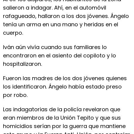
salieron a indagar. Ahí, en el automóvil
rafagueado, hallaron a los dos jóvenes. Ángelo
tenía un arma en una mano y heridas en el
cuerpo.
Iván aún vivía cuando sus familiares lo
encontraron en el asiento del copiloto y lo
hospitalizaron.
Fueron las madres de los dos jóvenes quienes
los identificaron. Ángelo había estado preso
por robo.
Las indagatorias de la policía revelaron que
eran miembros de la Unión Tepito y que sus
homicidios serían por la guerra que mantiene