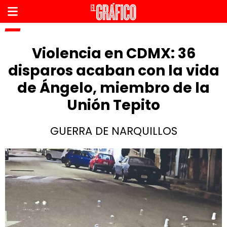
Violencia en CDMX: 36
disparos acaban con la vida
de Ángelo, miembro de la
Unión Tepito
GUERRA DE NARQUILLOS