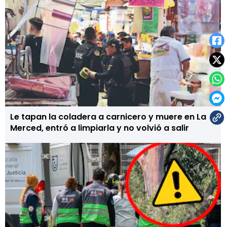
Le tapan la coladera a carnicero y muere en La
Merced, entró a limpiarla y no volvió a salir