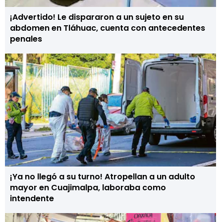
¡Advertido! Le dispararon a un sujeto en su
abdomen en Tláhuac, cuenta con antecedentes
penales
¡Ya no llegó a su turno! Atropellan a un adulto
mayor en Cuajimalpa, laboraba como
intendente