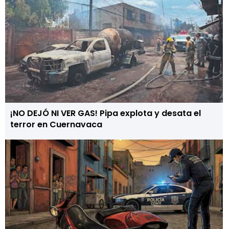
¡NO DEJÓ NI VER GAS! Pipa explota y desata el
terror en Cuernavaca