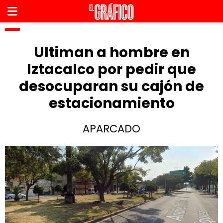
Ultiman a hombre en
Iztacalco por pedir que
desocuparan su cajón de
estacionamiento
APARCADO