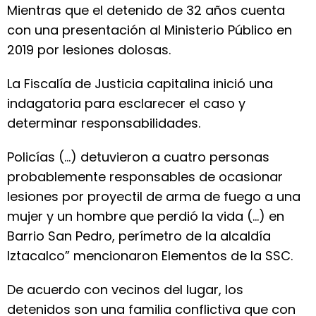
Mientras que el detenido de 32 años cuenta
con una presentación al Ministerio Público en
2019 por lesiones dolosas.
La Fiscalía de Justicia capitalina inició una
indagatoria para esclarecer el caso y
determinar responsabilidades.
Policías (...) detuvieron a cuatro personas
probablemente responsables de ocasionar
lesiones por proyectil de arma de fuego a una
mujer y un hombre que perdió la vida (...) en
Barrio San Pedro, perímetro de la alcaldía
Iztacalco” mencionaron Elementos de la SSC.
De acuerdo con vecinos del lugar, los
detenidos son una familia conflictiva que con