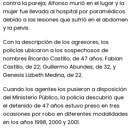
contra la pareja; Alfonso murió en el lugar y la
mujer fue llevada al hospital por paramédicos
debido a las lesiones que sufrió en el abdomen
y la pelvis.
Con la descripción de los agresores, los
policías ubicaron a los sospechosos de
nombres Ricardo Castillo, de 47 años; Fabian
Castillo, de 22; Guillermo Abundes, de 32, y
Genesis Lizbeth Medina, de 22.
Cuando los agentes los pusieron a disposición
del Ministerio Público, la policía descubrió que
el detenido de 47 años estuvo preso en tres
ocasiones por robo en diferentes modalidades
en los años 1998, 2000 y 2001.