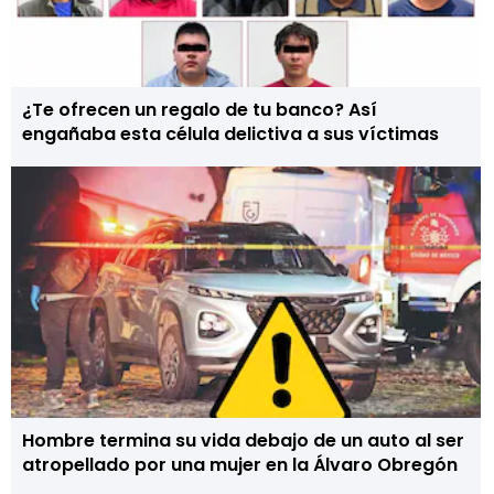
¿Te ofrecen un regalo de tu banco? Así
engañaba esta célula delictiva a sus víctimas
Hombre termina su vida debajo de un auto al ser
atropellado por una mujer en la Álvaro Obregón