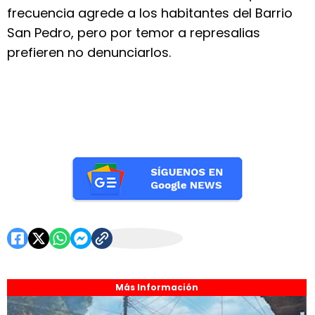
frecuencia agrede a los habitantes del Barrio
San Pedro, pero por temor a represalias
prefieren no denunciarlos.
Más Información