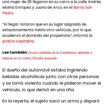
una mujer de 26 llegaron en su carro a la calle Andrés
Molina Enríquez y Juana de Arco, en el
Barrio San
Pedro
.
“Al llegar notaron que en su lugar asignado de
estacionamiento había otro vehículo, por lo que
acudieron al domicilio del propietario”, informó la
policía capitalina
.
Lee también:
Acusa candidata de la Cuauhtémoc atentado a
balazos en su contra, Fiscalía responde
El dueño del automóvil estaba ingiriendo
bebidas alcohólicas junto con otras personas
y se tornó violento cuando le pidieron mover el
vehículo, lo que derivó en una riña.
En la reyerta, el sujeto sacó un arma y disparó