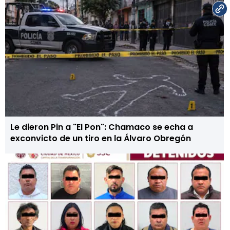
Le dieron Pin a "El Pon": Chamaco se echa a
exconvicto de un tiro en la Álvaro Obregón