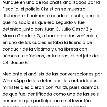
Aunque en uno de los chats analizados por la
Fiscalía, el policía Christian se muestra
titubeante, finalmente acude al punto, pero lo
que no sabía es que era seguido y fue
detenido junto con Juan C, Julio César Z y
Mayra Gabriela G, a bordo de dos vehículos,
en uno de los cuales estaba la licencia de
conducir de la víctima y una libreta con
número telefónicos, entre ellos, el del jefe del
C4, Josué E.
Mediante el análisis de las conversaciones por
WhatsApp de los detenidos, las autoridades
ministeriales dieron con Yuritzi, pues además
de que fue identificada como una de las seis
personas que participaron en el levantón,