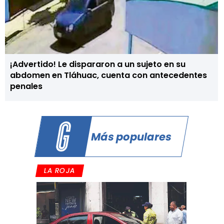
¡Advertido! Le dispararon a un sujeto en su
abdomen en Tláhuac, cuenta con antecedentes
penales
Más populares
LA ROJA