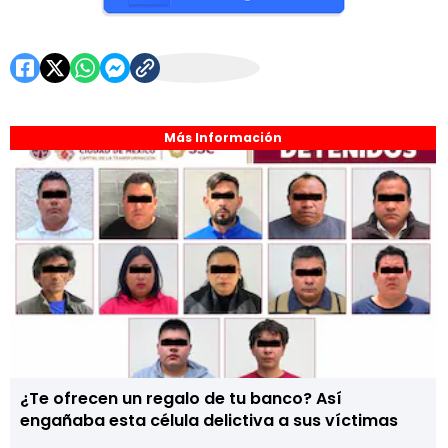
Más Información
¿Te ofrecen un regalo de tu banco? Así
engañaba esta célula delictiva a sus víctimas