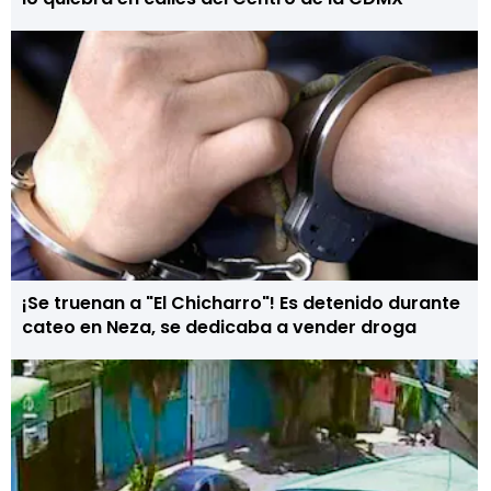
¡Se truenan a "El Chicharro"! Es detenido durante
cateo en Neza, se dedicaba a vender droga