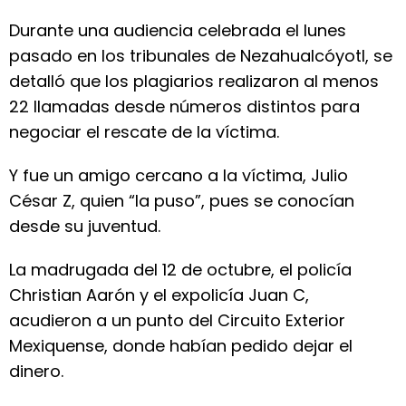
Durante una audiencia celebrada el lunes
pasado en los tribunales de Nezahualcóyotl, se
detalló que los plagiarios realizaron al menos
22 llamadas desde números distintos para
negociar el rescate de la víctima.
Y fue un amigo cercano a la víctima, Julio
César Z, quien “la puso”, pues se conocían
desde su juventud.
La madrugada del 12 de octubre, el policía
Christian Aarón y el expolicía Juan C,
acudieron a un punto del Circuito Exterior
Mexiquense, donde habían pedido dejar el
dinero.