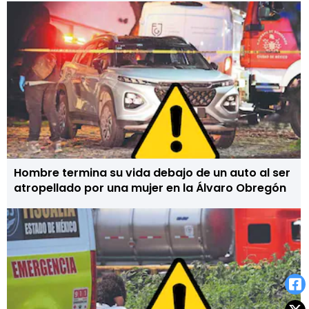
Hombre termina su vida debajo de un auto al ser
atropellado por una mujer en la Álvaro Obregón