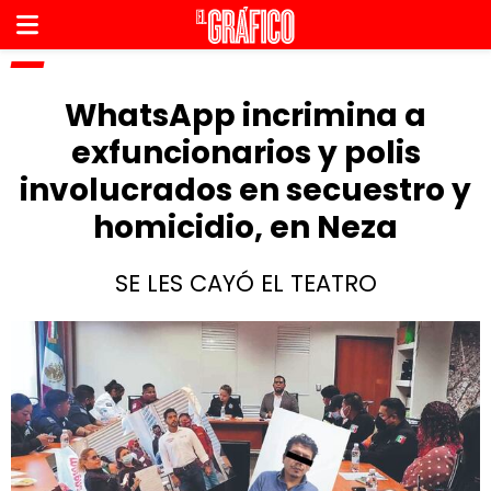
WhatsApp incrimina a
exfuncionarios y polis
involucrados en secuestro y
homicidio, en Neza
SE LES CAYÓ EL TEATRO