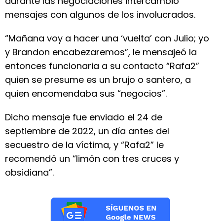
durante las negociaciones intercambió
mensajes con algunos de los involucrados.
“Mañana voy a hacer una ‘vuelta’ con Julio; yo
y Brandon encabezaremos”, le mensajeó la
entonces funcionaria a su contacto “Rafa2”
quien se presume es un brujo o santero, a
quien encomendaba sus “negocios”.
Dicho mensaje fue enviado el 24 de
septiembre de 2022, un día antes del
secuestro de la víctima, y “Rafa2” le
recomendó un “limón con tres cruces y
obsidiana”.