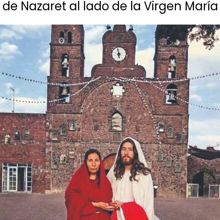
de Nazaret al lado de la Virgen María