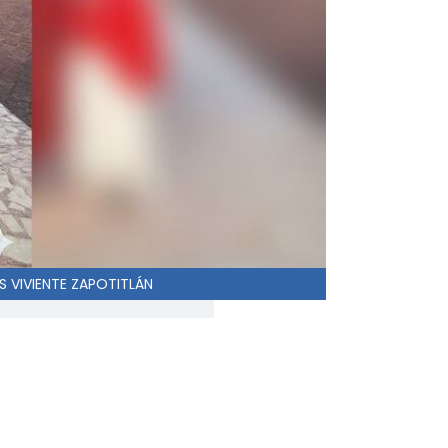
IS VIVIENTE ZAPOTITLÁN