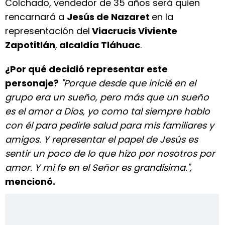
Colchado, vendedor de 35 años será quien
rencarnará a
Jesús de Nazaret
en la
representación del
Viacrucis Viviente
Zapotitlán
,
alcaldía Tláhuac
.
¿Por qué decidió representar este
personaje?
"Porque desde que inicié en el
grupo era un sueño, pero más que un sueño
es el amor a Dios, yo como tal siempre hablo
con él para pedirle salud para mis familiares y
amigos. Y representar el papel de Jesús es
sentir un poco de lo que hizo por nosotros por
amor. Y mi fe en el Señor es grandísima.",
mencionó.