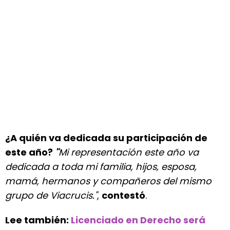
¿A quién va dedicada su participación de
este año?
"
Mi representación este año va
dedicada a toda mi familia, hijos, esposa,
mamá, hermanos y compañeros del mismo
grupo de Viacrucis."
,
contestó
.
Lee también:
Licenciado en Derecho será