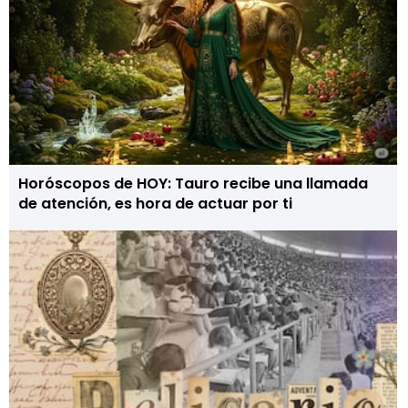
Horóscopos de HOY: Tauro recibe una llamada
de atención, es hora de actuar por ti