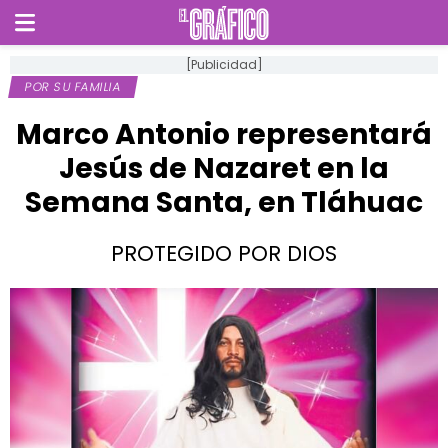
[Publicidad]
POR SU FAMILIA
Marco Antonio representará
Jesús de Nazaret en la
Semana Santa, en Tláhuac
PROTEGIDO POR DIOS