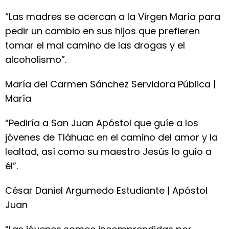
“Las madres se acercan a la Virgen María para
pedir un cambio en sus hijos que prefieren
tomar el mal camino de las drogas y el
alcoholismo”.
María del Carmen Sánchez Servidora Pública |
María
“Pediría a San Juan Apóstol que guíe a los
jóvenes de Tláhuac en el camino del amor y la
lealtad, así como su maestro Jesús lo guío a
él”.
César Daniel Argumedo Estudiante | Apóstol
Juan