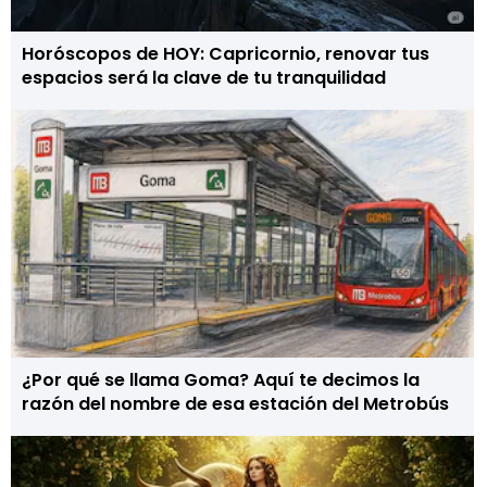
Horóscopos de HOY: Capricornio, renovar tus
espacios será la clave de tu tranquilidad
¿Por qué se llama Goma? Aquí te decimos la
razón del nombre de esa estación del Metrobús