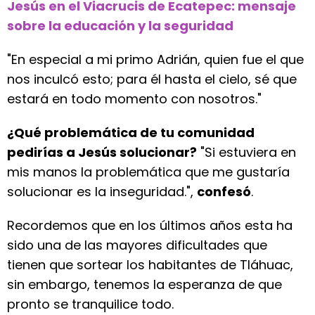
Jesús en el Viacrucis de Ecatepec: mensaje
sobre la educación y la seguridad
"En especial a mi primo Adrián, quien fue el que
nos inculcó esto; para él hasta el cielo, sé que
estará en todo momento con nosotros."
¿Qué problemática de tu comunidad
pedirías a Jesús solucionar?
"Si estuviera en
mis manos la problemática que me gustaría
solucionar es la inseguridad.",
confesó
.
Recordemos que en los últimos años esta ha
sido una de las mayores dificultades que
tienen que sortear los habitantes de Tláhuac,
sin embargo, tenemos la esperanza de que
pronto se tranquilice todo.