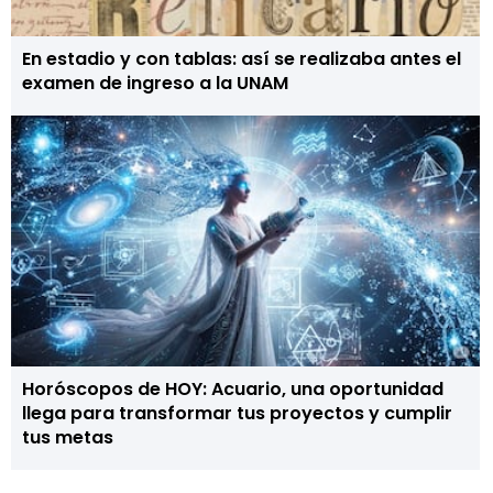
En estadio y con tablas: así se realizaba antes el
examen de ingreso a la UNAM
Horóscopos de HOY: Acuario, una oportunidad
llega para transformar tus proyectos y cumplir
tus metas