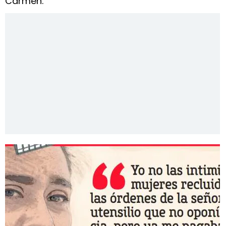
Carmen.