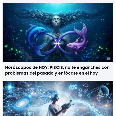
Horóscopos de HOY: PISCIS, no te enganches con
problemas del pasado y enfócate en el hoy