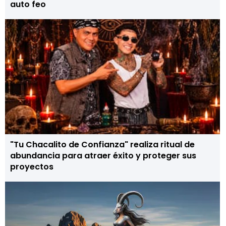
auto feo
"Tu Chacalito de Confianza" realiza ritual de
abundancia para atraer éxito y proteger sus
proyectos