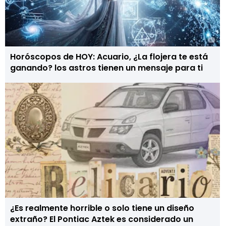
Horóscopos de HOY: Acuario, ¿La flojera te está
ganando? los astros tienen un mensaje para ti
¿Es realmente horrible o solo tiene un diseño
extraño? El Pontiac Aztek es considerado un