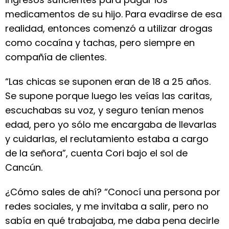
medicamentos de su hijo. Para evadirse de esa
realidad, entonces comenzó a utilizar drogas
como cocaína y tachas, pero siempre en
compañía de clientes.
“Las chicas se suponen eran de 18 a 25 años.
Se supone porque luego les veías las caritas,
escuchabas su voz, y seguro tenían menos
edad, pero yo sólo me encargaba de llevarlas
y cuidarlas, el reclutamiento estaba a cargo
de la señora”, cuenta Cori bajo el sol de
Cancún.
¿Cómo sales de ahí? “Conocí una persona por
redes sociales, y me invitaba a salir, pero no
sabía en qué trabajaba, me daba pena decirle