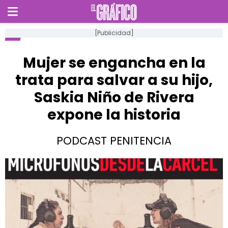
[Publicidad]
Mujer se engancha en la
trata para salvar a su hijo,
Saskia Niño de Rivera
expone la historia
PODCAST PENITENCIA