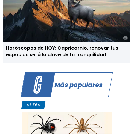
Horóscopos de HOY: Capricornio, renovar tus
espacios será la clave de tu tranquilidad
Más populares
AL DIA