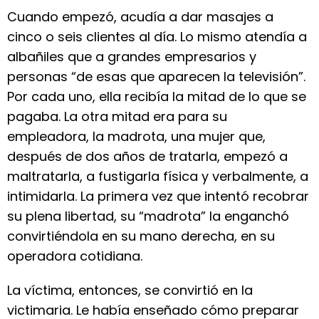
Cuando empezó, acudía a dar masajes a
cinco o seis clientes al día. Lo mismo atendía a
albañiles que a grandes empresarios y
personas “de esas que aparecen la televisión”.
Por cada uno, ella recibía la mitad de lo que se
pagaba. La otra mitad era para su
empleadora, la madrota, una mujer que,
después de dos años de tratarla, empezó a
maltratarla, a fustigarla física y verbalmente, a
intimidarla. La primera vez que intentó recobrar
su plena libertad, su “madrota” la enganchó
convirtiéndola en su mano derecha, en su
operadora cotidiana.
La víctima, entonces, se convirtió en la
victimaria. Le había enseñado cómo preparar