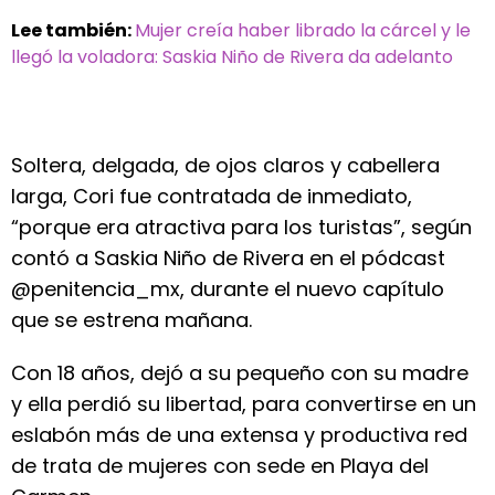
Lee también:
Mujer creía haber librado la cárcel y le
llegó la voladora: Saskia Niño de Rivera da adelanto
Soltera, delgada, de ojos claros y cabellera
larga, Cori fue contratada de inmediato,
“porque era atractiva para los turistas”, según
contó a Saskia Niño de Rivera en el pódcast
@penitencia_mx, durante el nuevo capítulo
que se estrena mañana.
Con 18 años, dejó a su pequeño con su madre
y ella perdió su libertad, para convertirse en un
eslabón más de una extensa y productiva red
de trata de mujeres con sede en Playa del