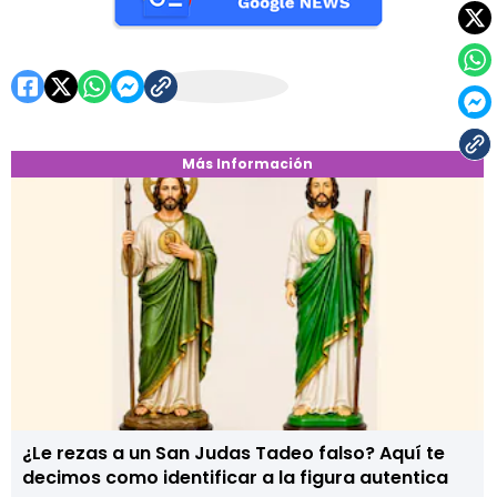
Más Información
¿Le rezas a un San Judas Tadeo falso? Aquí te
decimos como identificar a la figura autentica