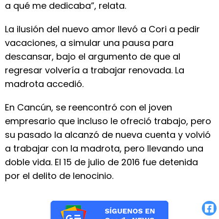
a qué me dedicaba”, relata.
La ilusión del nuevo amor llevó a Cori a pedir
vacaciones, a simular una pausa para
descansar, bajo el argumento de que al
regresar volvería a trabajar renovada. La
madrota accedió.
En Cancún, se reencontró con el joven
empresario que incluso le ofreció trabajo, pero
su pasado la alcanzó de nueva cuenta y volvió
a trabajar con la madrota, pero llevando una
doble vida. El 15 de julio de 2016 fue detenida
por el delito de lenocinio.