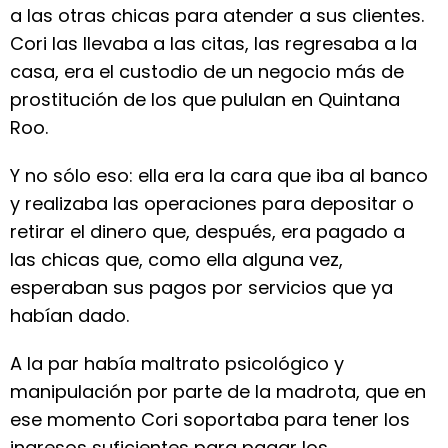
a las otras chicas para atender a sus clientes.
Cori las llevaba a las citas, las regresaba a la
casa, era el custodio de un negocio más de
prostitución de los que pululan en Quintana
Roo.
Y no sólo eso: ella era la cara que iba al banco
y realizaba las operaciones para depositar o
retirar el dinero que, después, era pagado a
las chicas que, como ella alguna vez,
esperaban sus pagos por servicios que ya
habían dado.
A la par había maltrato psicológico y
manipulación por parte de la madrota, que en
ese momento Cori soportaba para tener los
ingresos suficientes para pagar los