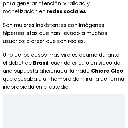
para generar atención, viralidad y
monetización en
redes sociales
.
Son mujeres inexistentes con imágenes
hiperrealistas que han llevado a muchos
usuarios a creer que son reales.
Uno de los casos más virales ocurrió durante
el debut de
Brasil
, cuando circuló un video de
una supuesta aficionada llamada
Chiara Cleo
que acusaba a un hombre de mirarla de forma
inapropiada en el estadio.