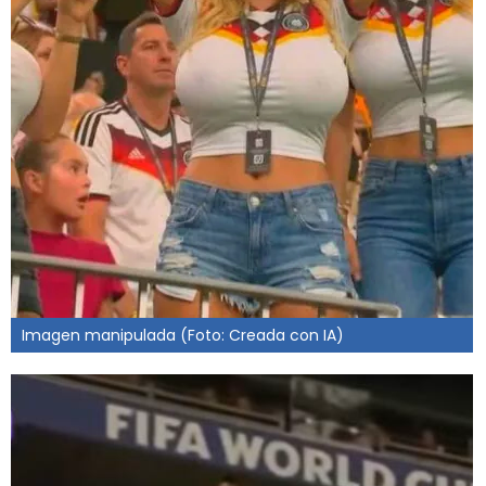
Imagen manipulada (Foto: Creada con IA)