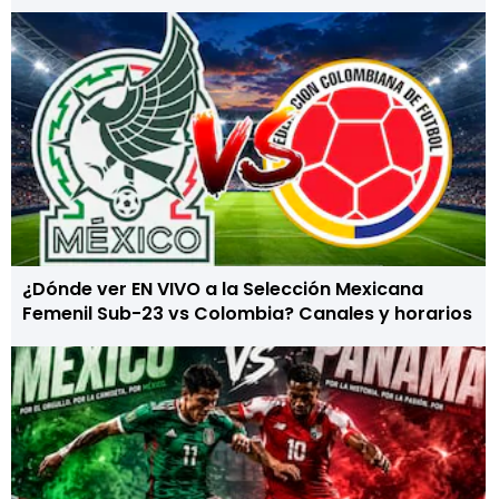
¿Dónde ver EN VIVO a la Selección Mexicana
Femenil Sub-23 vs Colombia? Canales y horarios