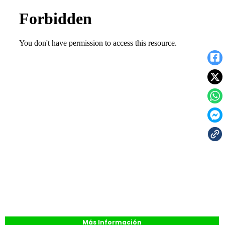
Más Información