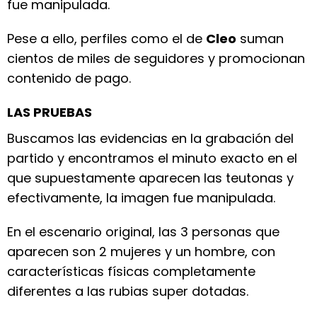
fue manipulada.
Pese a ello, perfiles como el de
Cleo
suman
cientos de miles de seguidores y promocionan
contenido de pago.
LAS PRUEBAS
Buscamos las evidencias en la grabación del
partido y encontramos el minuto exacto en el
que supuestamente aparecen las teutonas y
efectivamente, la imagen fue manipulada.
En el escenario original, las 3 personas que
aparecen son 2 mujeres y un hombre, con
características físicas completamente
diferentes a las rubias super dotadas.