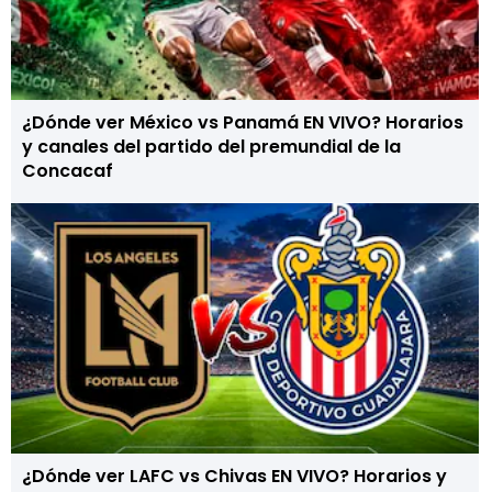
¿Dónde ver México vs Panamá EN VIVO? Horarios
y canales del partido del premundial de la
Concacaf
¿Dónde ver LAFC vs Chivas EN VIVO? Horarios y