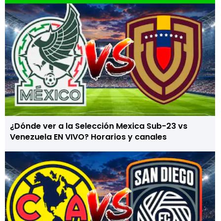
¿Dónde ver a la Selección Mexica Sub-23 vs
Venezuela EN VIVO? Horarios y canales