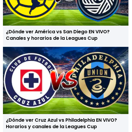
¿Dónde ver América vs San Diego EN VIVO?
Canales y horarios de la Leagues Cup
¿Dónde ver Cruz Azul vs Philadelphia EN VIVO?
Horarios y canales de la Leagues Cup