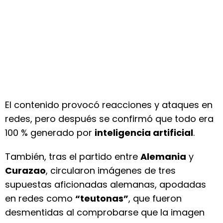
El contenido provocó reacciones y ataques en
redes, pero después se confirmó que todo era
100 % generado por
inteligencia artificial
.
También, tras el partido entre
Alemania
y
Curazao
, circularon imágenes de tres
supuestas aficionadas alemanas, apodadas
en redes como
“teutonas”
, que fueron
desmentidas al comprobarse que la imagen