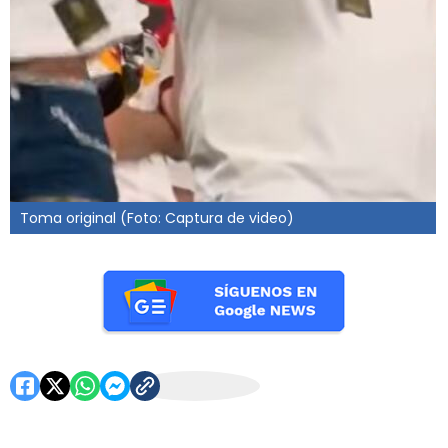
Toma original (Foto: Captura de video)