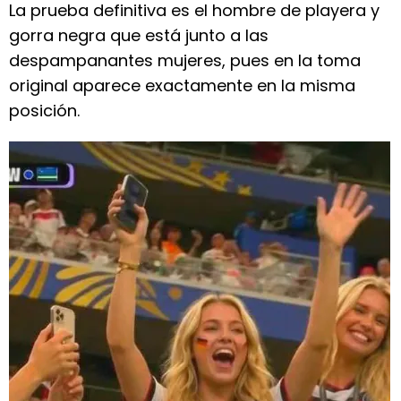
La prueba definitiva es el hombre de playera y
gorra negra que está junto a las
despampanantes mujeres, pues en la toma
original aparece exactamente en la misma
posición.