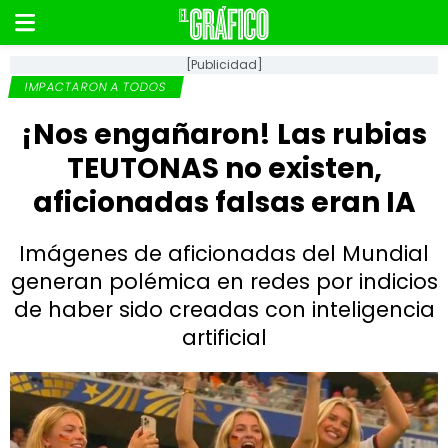
[Publicidad]
IMPACTARON A TODOS
¡Nos engañaron! Las rubias
TEUTONAS no existen,
aficionadas falsas eran IA
Imágenes de aficionadas del Mundial
generan polémica en redes por indicios
de haber sido creadas con inteligencia
artificial