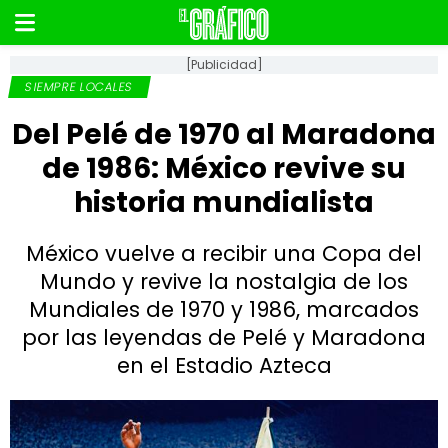
[Publicidad]
SIEMPRE LOCALES
Del Pelé de 1970 al Maradona
de 1986: México revive su
historia mundialista
México vuelve a recibir una Copa del
Mundo y revive la nostalgia de los
Mundiales de 1970 y 1986, marcados
por las leyendas de Pelé y Maradona
en el Estadio Azteca