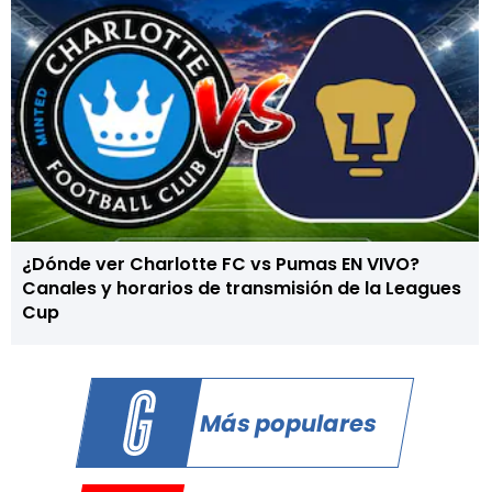
¿Dónde ver Charlotte FC vs Pumas EN VIVO?
Canales y horarios de transmisión de la Leagues
Cup
Más populares