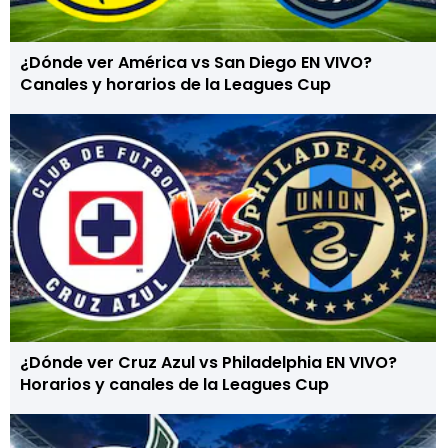
¿Dónde ver América vs San Diego EN VIVO?
Canales y horarios de la Leagues Cup
¿Dónde ver Cruz Azul vs Philadelphia EN VIVO?
Horarios y canales de la Leagues Cup