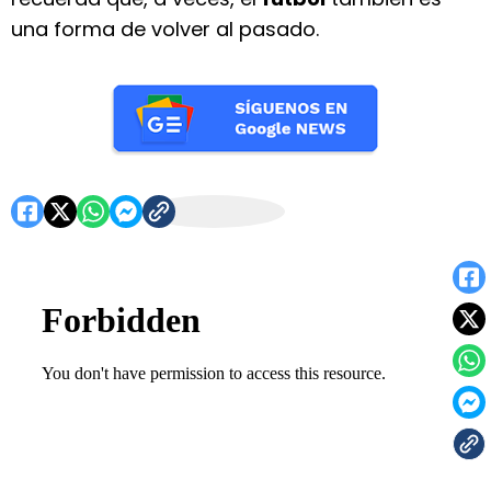
una forma de volver al pasado.