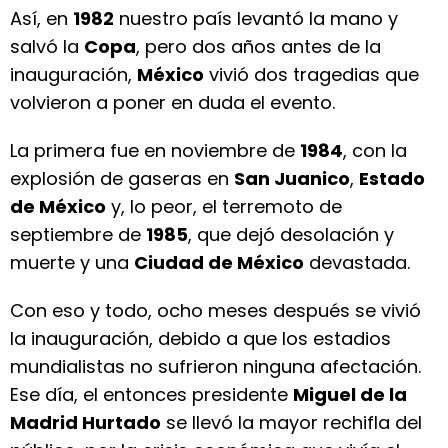
Así, en
1982
nuestro país levantó la mano y
salvó la
Copa
, pero dos años antes de la
inauguración,
México
vivió dos tragedias que
volvieron a poner en duda el evento.
La primera fue en noviembre de
1984
, con la
explosión de gaseras en
San Juanico
,
Estado
de México
y, lo peor, el terremoto de
septiembre de
1985
, que dejó desolación y
muerte y una
Ciudad de México
devastada.
Con eso y todo, ocho meses después se vivió
la inauguración, debido a que los estadios
mundialistas no sufrieron ninguna afectación.
Ese día, el entonces presidente
Miguel de la
Madrid Hurtado
se llevó la mayor rechifla del