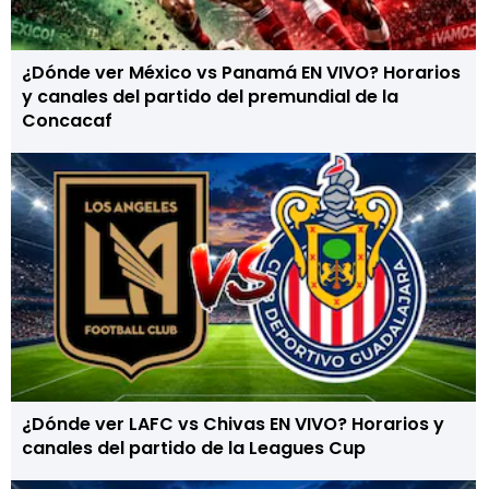
¿Dónde ver México vs Panamá EN VIVO? Horarios
y canales del partido del premundial de la
Concacaf
¿Dónde ver LAFC vs Chivas EN VIVO? Horarios y
canales del partido de la Leagues Cup