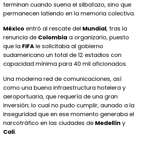
terminan cuando suena el silbatazo, sino que
permanecen latiendo en la memoria colectiva.
México
entró al rescate del
Mundial
, tras la
renuncia de
Colombia
a organizarlo, puesto
que la
FIFA
le solicitaba al gobierno
sudamericano un total de 12 estadios con
capacidad mínima para 40 mil aficionados.
Una moderna red de comunicaciones, así
como una buena infraestructura hotelera y
aeroportuaria, que requería de una gran
inversión; lo cual no pudo cumplir, aunado a la
inseguridad que en ese momento generaba el
narcotráfico en las ciudades de
Medellín
y
Cali
.