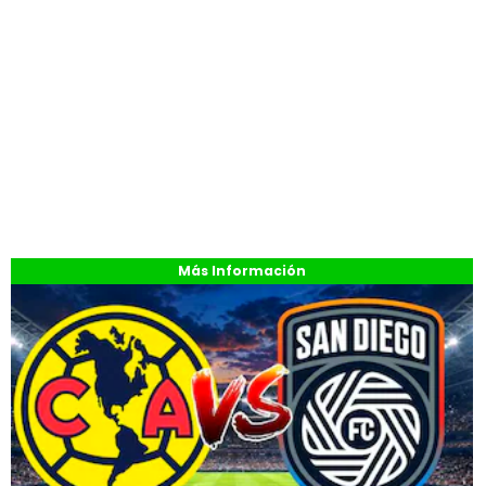
Más Información