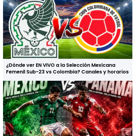
¿Dónde ver EN VIVO a la Selección Mexicana
Femenil Sub-23 vs Colombia? Canales y horarios