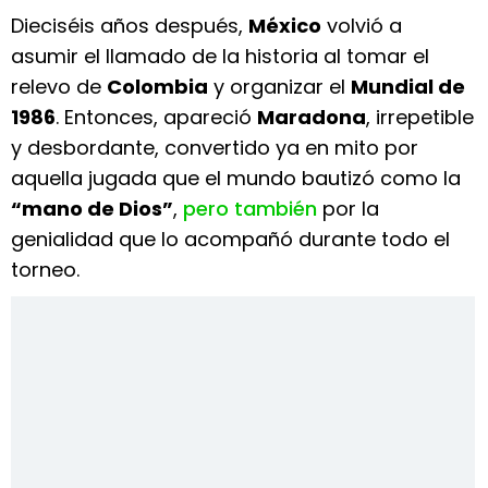
Dieciséis años después,
México
volvió a
asumir el llamado de la historia al tomar el
relevo de
Colombia
y organizar el
Mundial de
1986
. Entonces, apareció
Maradona
, irrepetible
y desbordante, convertido ya en mito por
aquella jugada que el mundo bautizó como la
“mano de Dios”
,
pero también
por la
genialidad que lo acompañó durante todo el
torneo.