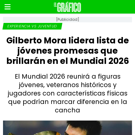
[Publicidad]
EXPERIENCIA VS JUVENTUD
Gilberto Mora lidera lista de
jóvenes promesas que
brillarán en el Mundial 2026
El Mundial 2026 reunirá a figuras
jóvenes, veteranos históricos y
jugadores con características físicas
que podrían marcar diferencia en la
cancha