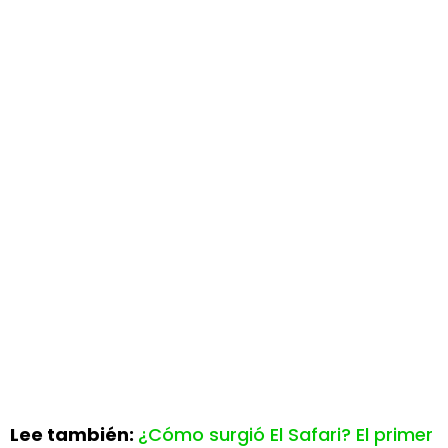
Lee también:
¿Cómo surgió El Safari? El primer