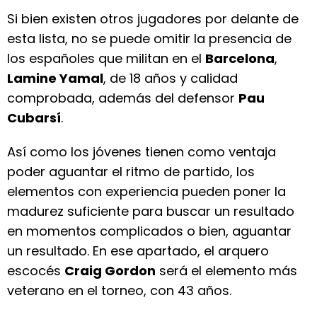
Si bien existen otros jugadores por delante de
esta lista, no se puede omitir la presencia de
los españoles que militan en el
Barcelona
,
Lamine Yamal
, de 18 años y calidad
comprobada, además del defensor
Pau
Cubarsí
.
Así como los jóvenes tienen como ventaja
poder aguantar el ritmo de partido, los
elementos con experiencia pueden poner la
madurez suficiente para buscar un resultado
en momentos complicados o bien, aguantar
un resultado. En ese apartado, el arquero
escocés
Craig Gordon
será el elemento más
veterano en el torneo, con 43 años.