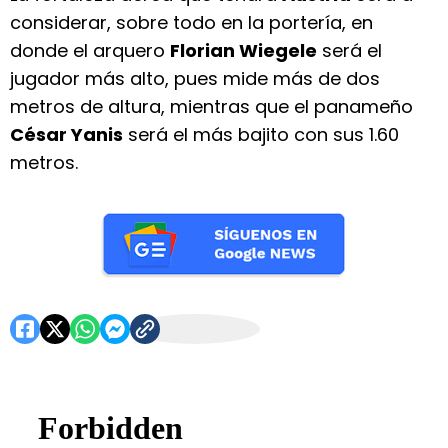
considerar, sobre todo en la portería, en
donde el arquero
Florian Wiegele
será el
jugador más alto, pues mide más de dos
metros de altura, mientras que el panameño
César Yanis
será el más bajito con sus 1.60
metros.