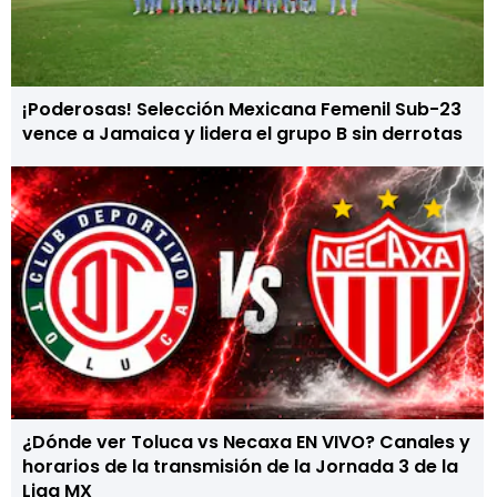
¡Poderosas! Selección Mexicana Femenil Sub-23
vence a Jamaica y lidera el grupo B sin derrotas
¿Dónde ver Toluca vs Necaxa EN VIVO? Canales y
horarios de la transmisión de la Jornada 3 de la
Liga MX