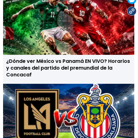
¿Dónde ver México vs Panamá EN VIVO? Horarios
y canales del partido del premundial de la
Concacaf