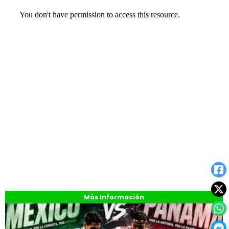
Más Información