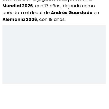
Mundial 2026
, con 17 años, dejando como
anécdota el debut de
Andrés Guardado
en
Alemania 2006
, con 19 años.