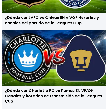
¿Dónde ver LAFC vs Chivas EN VIVO? Horarios y
canales del partido de la Leagues Cup
¿Dónde ver Charlotte FC vs Pumas EN VIVO?
Canales y horarios de transmisión de la Leagues
Cup