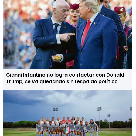
Gianni Infantino no logra contactar con Donald
Trump, se va quedando sin respaldo político