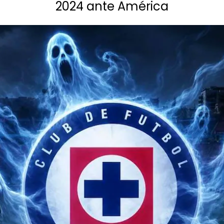
2024 ante América