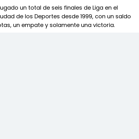
ugado un total de seis finales de Liga en el
iudad de los Deportes desde 1999, con un saldo
otas, un empate y solamente una victoria.