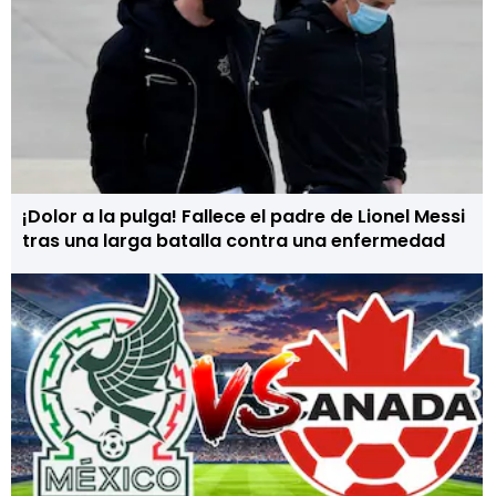
¡Dolor a la pulga! Fallece el padre de Lionel Messi
tras una larga batalla contra una enfermedad