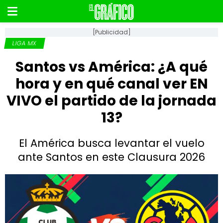
[Publicidad]
LIGA MX
Santos vs América: ¿A qué
hora y en qué canal ver EN
VIVO el partido de la jornada
13?
El América busca levantar el vuelo
ante Santos en este Clausura 2026