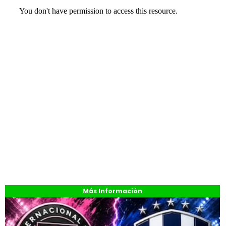
Más Información