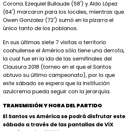
Corona. Ezequiel Bullaude (58') y Aldo López
(64') marcaron para los locales, mientras que
Owen Gonzalez (72') sumó en la pizarra el
único tanto de los poblanos.
En sus últimas siete 7 visitas a territorio
coahuilense el América sólo tiene una derrota,
la cual fue en la ida de las semifinales del
Clausura 2018 (torneo en el que el Santos
obtuvo su último campeonato), por lo que
este sábado se espera que la institución
azulcrema pueda seguir con la jerarquía.
TRANSMISIÓN Y HORA DEL PARTIDO
El Santos vs América se podrá disfrutar este
sábado a través de las pantallas de ViX