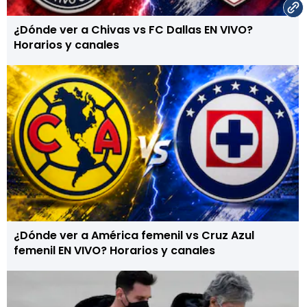
¿Dónde ver a Chivas vs FC Dallas EN VIVO?
Horarios y canales
¿Dónde ver a América femenil vs Cruz Azul
femenil EN VIVO? Horarios y canales