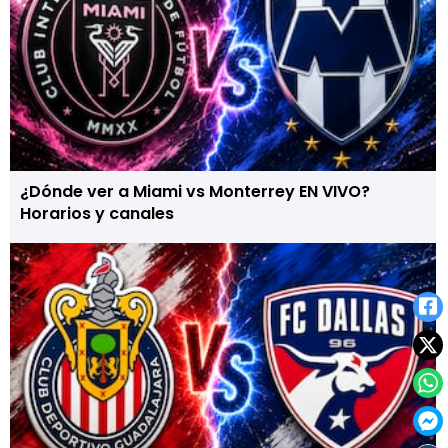
¿Dónde ver a Miami vs Monterrey EN VIVO?
Horarios y canales