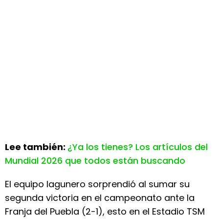
Lee también:
¿Ya los tienes? Los artículos del
Mundial 2026 que todos están buscando
El equipo lagunero sorprendió al sumar su
segunda victoria en el campeonato ante la
Franja del Puebla (2-1), esto en el Estadio TSM