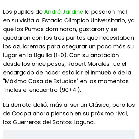
Los pupilos de
André Jardine
la pasaron mal
en su visita al Estadio Olímpico Universitario, ya
que los Pumas dominaron, gustaron y se
quedaron con los tres puntos que necesitaban
los azulcremas para asegurar un poco más su
lugar en la Liguilla (1-0). Con su anotación
desde los once pasos, Robert Morales fue el
encargado de hacer estallar el inmueble de la
"Máxima Casa de Estudios" en los momentos
finales el encuentro (90+4').
La derrota dolió, más al ser un Clásico, pero los
de Coapa ahora piensan en su próximo rival,
los Guerreros del Santos Laguna.