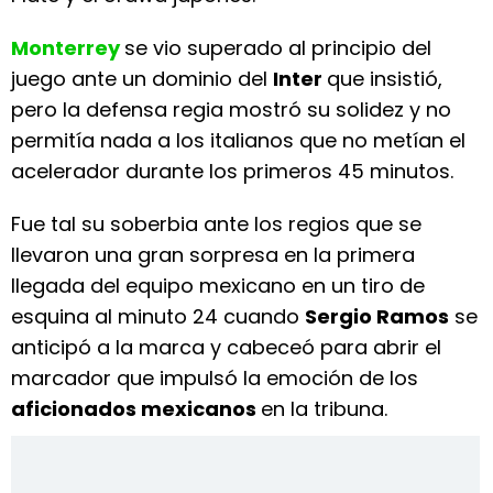
Monterrey
se vio superado al principio del
juego ante un dominio del
Inter
que insistió,
pero la defensa regia mostró su solidez y no
permitía nada a los italianos que no metían el
acelerador durante los primeros 45 minutos.
Fue tal su soberbia ante los regios que se
llevaron una gran sorpresa en la primera
llegada del equipo mexicano en un tiro de
esquina al minuto 24 cuando
Sergio Ramos
se
anticipó a la marca y cabeceó para abrir el
marcador que impulsó la emoción de los
aficionados mexicanos
en la tribuna.