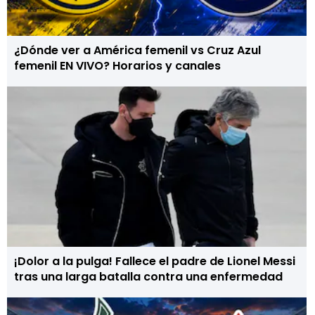
¿Dónde ver a América femenil vs Cruz Azul
femenil EN VIVO? Horarios y canales
¡Dolor a la pulga! Fallece el padre de Lionel Messi
tras una larga batalla contra una enfermedad