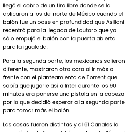
llegó el cobro de un tiro libre donde se la
aplicaron a los del norte de México cuando el
balón fue un pase en profundidad que Asiliani
recentró para la llegada de Lautaro que ya
sólo empujó el balón con la puerta abierta
para la igualada.
Para la segunda parte, los mexicanos salieron
diferente, mostraron otra cara al ir más al
frente con el planteamiento de Torrent que
sabía que jugarle así a Inter durante los 90
minutos era ponerse una pistola en la cabeza
por lo que decidió esperar a la segunda parte
para tomar más el balón.
Las cosas fueron distintas y al 61 Canales la