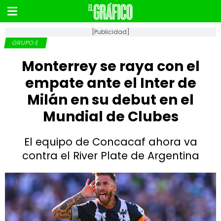
[Publicidad]
GRUPO E
Monterrey se raya con el
empate ante el Inter de
Milán en su debut en el
Mundial de Clubes
El equipo de Concacaf ahora va
contra el River Plate de Argentina