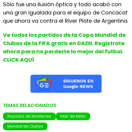
Sólo fue una ilusión óptica y todo acabó con
una gran igualada para el equipo de Concacaf
que ahora va contra el River Plate de Argentina.
Ve todos los partidos de la Copa Mundial de
Clubes de la FIFA gratis en DAZN. Regístrate
ahora para no perderte lo mejor del futbol.
CLICK AQUÍ
TEMAS RELACIONADOS
Rayados de Monterrey
Inter de Milán
Mundial de Clubes