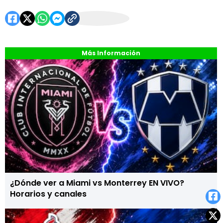
Más Información
¿Dónde ver a Miami vs Monterrey EN VIVO?
Horarios y canales