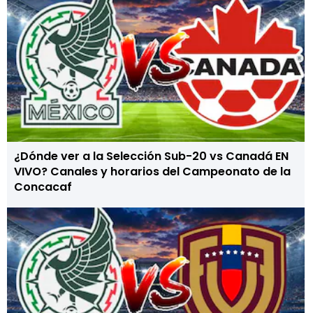
¿Dónde ver a la Selección Sub-20 vs Canadá EN
VIVO? Canales y horarios del Campeonato de la
Concacaf