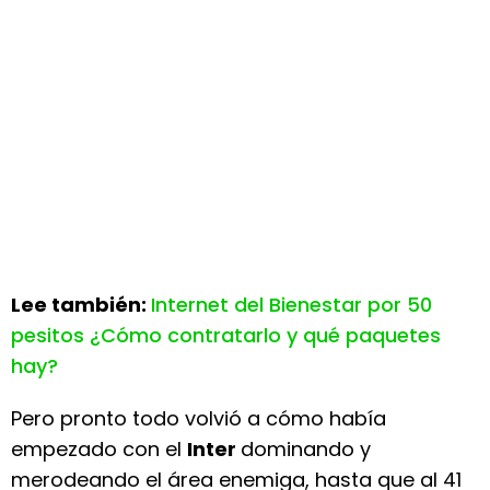
Lee también:
Internet del Bienestar por 50
pesitos ¿Cómo contratarlo y qué paquetes
hay?
Pero pronto todo volvió a cómo había
empezado con el
Inter
dominando y
merodeando el área enemiga, hasta que al 41