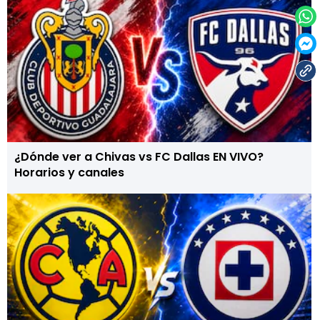
¿Dónde ver a Chivas vs FC Dallas EN VIVO?
Horarios y canales