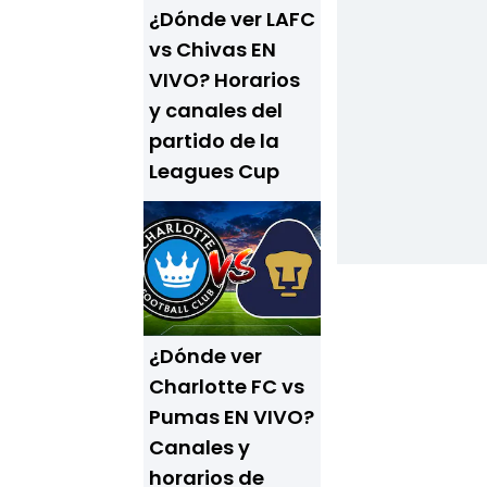
¿Dónde ver LAFC
vs Chivas EN
VIVO? Horarios
y canales del
partido de la
Leagues Cup
¿Dónde ver
Charlotte FC vs
Pumas EN VIVO?
Canales y
horarios de