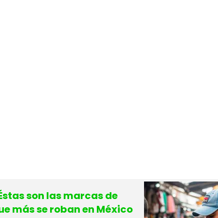
Éstas son las marcas de
que más se roban en México