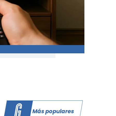
Más populares