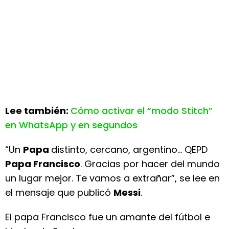
Lee también:
Cómo activar el “modo Stitch”
en WhatsApp y en segundos
“Un
Papa
distinto, cercano, argentino... QEPD
Papa Francisco
. Gracias por hacer del mundo
un lugar mejor. Te vamos a extrañar”, se lee en
el mensaje que publicó
Messi
.
El papa Francisco fue un amante del fútbol e