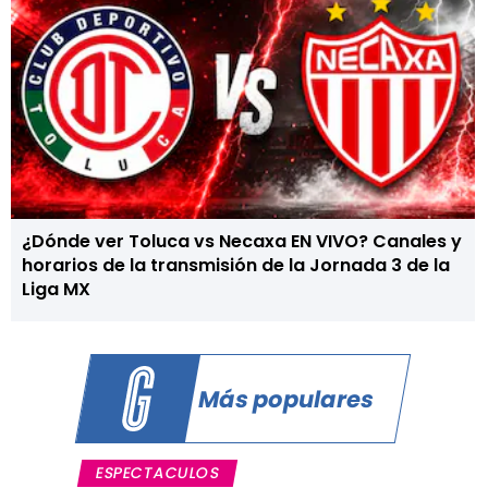
¿Dónde ver Toluca vs Necaxa EN VIVO? Canales y
horarios de la transmisión de la Jornada 3 de la
Liga MX
Más populares
ESPECTACULOS