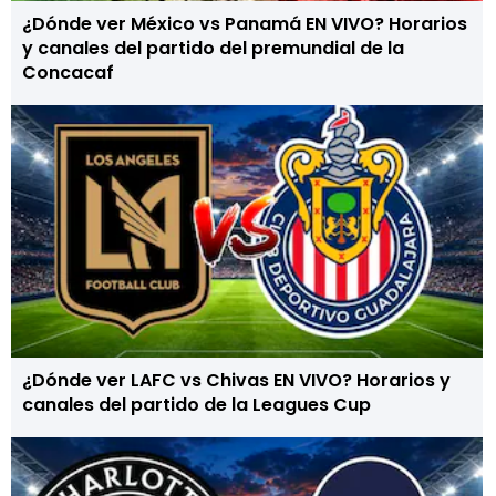
¿Dónde ver México vs Panamá EN VIVO? Horarios
y canales del partido del premundial de la
Concacaf
¿Dónde ver LAFC vs Chivas EN VIVO? Horarios y
canales del partido de la Leagues Cup