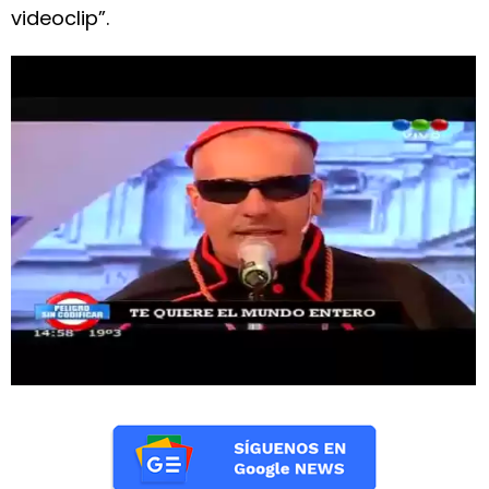
videoclip”.