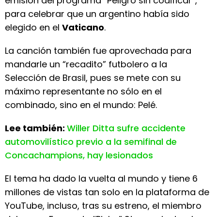
emisión del programa “Peligro sin codificar”,
para celebrar que un argentino había sido
elegido en el
Vaticano
.
La canción también fue aprovechada para
mandarle un “recadito” futbolero a la
Selección de Brasil, pues se mete con su
máximo representante no sólo en el
combinado, sino en el mundo: Pelé.
Lee también:
Willer Ditta sufre accidente
automovilístico previo a la semifinal de
Concachampions, hay lesionados
El tema ha dado la vuelta al mundo y tiene 6
millones de vistas tan solo en la plataforma de
YouTube, incluso, tras su estreno, el miembro