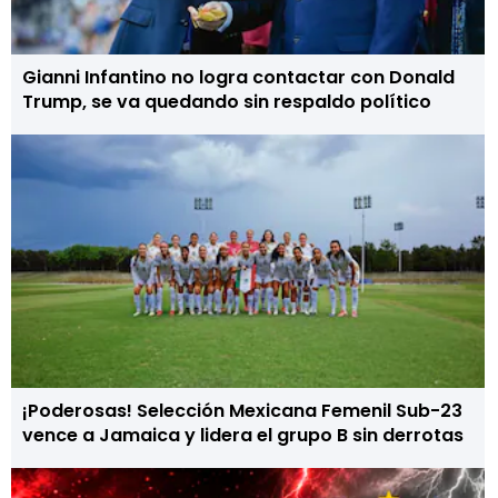
Gianni Infantino no logra contactar con Donald
Trump, se va quedando sin respaldo político
¡Poderosas! Selección Mexicana Femenil Sub-23
vence a Jamaica y lidera el grupo B sin derrotas