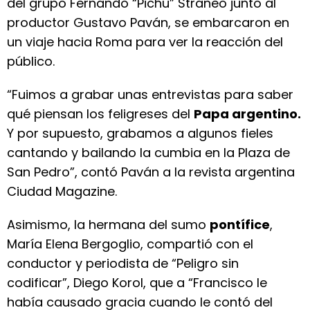
del grupo Fernando “Pichu” Straneo junto al
productor Gustavo Paván, se embarcaron en
un viaje hacia Roma para ver la reacción del
público.
“Fuimos a grabar unas entrevistas para saber
qué piensan los feligreses del
Papa argentino.
Y por supuesto, grabamos a algunos fieles
cantando y bailando la cumbia en la Plaza de
San Pedro”, contó Paván a la revista argentina
Ciudad Magazine.
Asimismo, la hermana del sumo
pontífice
,
María Elena Bergoglio, compartió con el
conductor y periodista de “Peligro sin
codificar”, Diego Korol, que a “Francisco le
había causado gracia cuando le contó del