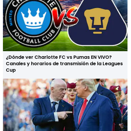
¿Dónde ver Charlotte FC vs Pumas EN VIVO?
Canales y horarios de transmisión de la Leagues
Cup