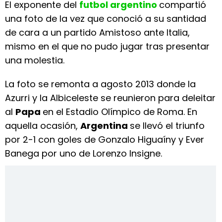
El exponente del
futbol argentino
compartió
una foto de la vez que conoció a su santidad
de cara a un partido Amistoso ante Italia,
mismo en el que no pudo jugar tras presentar
una molestia.
La foto se remonta a agosto 2013 donde la
Azurri y la Albiceleste se reunieron para deleitar
al
Papa
en el Estadio Olímpico de Roma. En
aquella ocasión,
Argentina
se llevó el triunfo
por 2-1 con goles de Gonzalo Higuaíny y Ever
Banega por uno de Lorenzo Insigne.