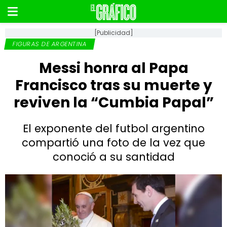
[Publicidad]
FIGURAS DE ARGENTINA
Messi honra al Papa
Francisco tras su muerte y
reviven la “Cumbia Papal”
El exponente del futbol argentino
compartió una foto de la vez que
conoció a su santidad