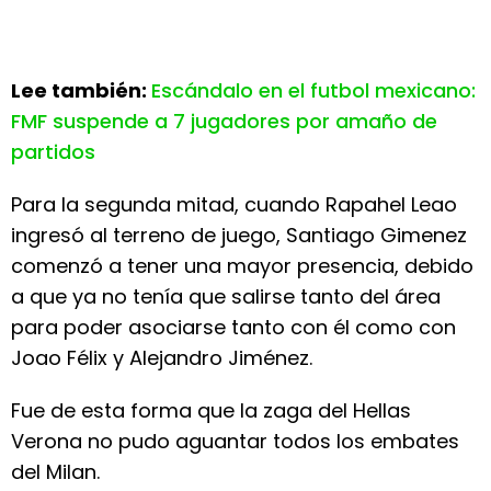
Lee también:
Escándalo en el futbol mexicano:
FMF suspende a 7 jugadores por amaño de
partidos
Para la segunda mitad, cuando Rapahel Leao
ingresó al terreno de juego, Santiago Gimenez
comenzó a tener una mayor presencia, debido
a que ya no tenía que salirse tanto del área
para poder asociarse tanto con él como con
Joao Félix y Alejandro Jiménez.
Fue de esta forma que la zaga del Hellas
Verona no pudo aguantar todos los embates
del Milan.