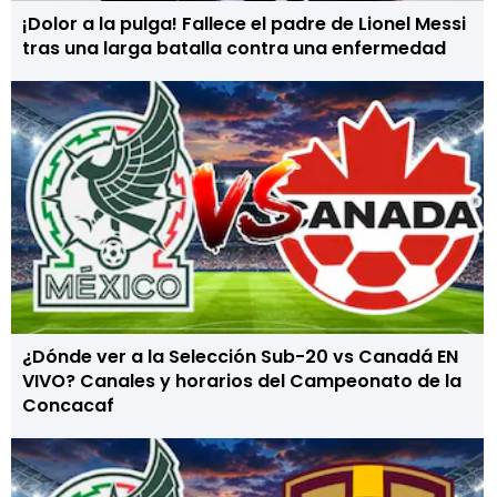
¡Dolor a la pulga! Fallece el padre de Lionel Messi
tras una larga batalla contra una enfermedad
¿Dónde ver a la Selección Sub-20 vs Canadá EN
VIVO? Canales y horarios del Campeonato de la
Concacaf