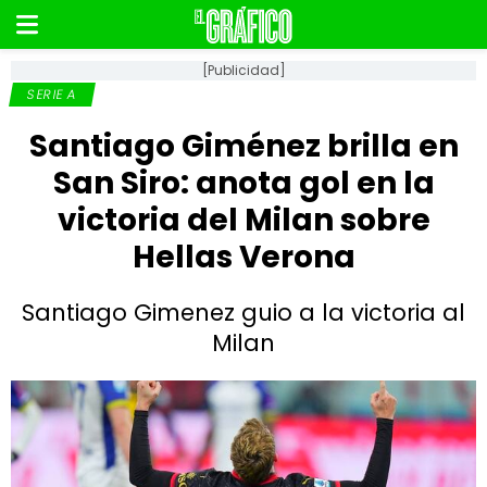
[Publicidad]
SERIE A
Santiago Giménez brilla en
San Siro: anota gol en la
victoria del Milan sobre
Hellas Verona
Santiago Gimenez guio a la victoria al
Milan