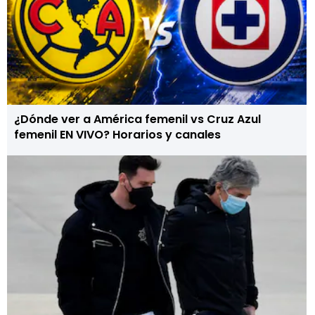
¿Dónde ver a América femenil vs Cruz Azul
femenil EN VIVO? Horarios y canales