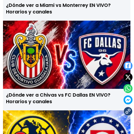
¿Dónde ver a Miami vs Monterrey EN VIVO?
Horarios y canales
¿Dónde ver a Chivas vs FC Dallas EN VIVO?
Horarios y canales