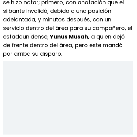
se hizo notar; primero, con anotación que el
silbante invalidó, debido a una posición
adelantada, y minutos después, con un
servicio dentro del área para su compañero, el
estadounidense,
Yunus Musah,
a quien dejó
de frente dentro del área, pero este mandó
por arriba su disparo.