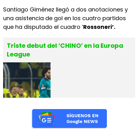
Santiago Giménez llegó a dos anotaciones y
una asistencia de gol en los cuatro partidos
que ha disputado el cuadro ‘
Rossoneri’.
Triste debut del ‘CHINO’ en la Europa
League