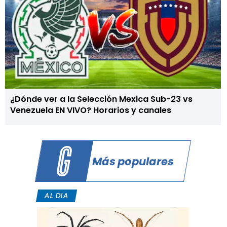
¿Dónde ver a la Selección Mexica Sub-23 vs
Venezuela EN VIVO? Horarios y canales
Más populares
AL DIA