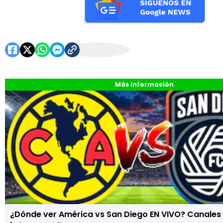
Más Información
¿Dónde ver América vs San Diego EN VIVO? Canales 