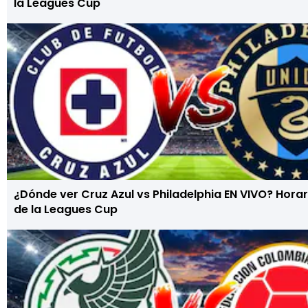
la Leagues Cup
¿Dónde ver Cruz Azul vs Philadelphia EN VIVO? Horar
de la Leagues Cup