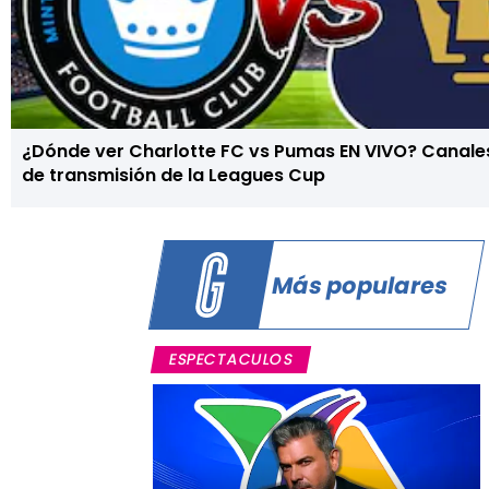
¿Dónde ver Charlotte FC vs Pumas EN VIVO? Canales
de transmisión de la Leagues Cup
Más populares
ESPECTACULOS