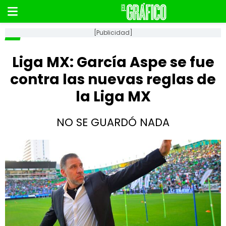
[Publicidad]
Liga MX: García Aspe se fue
contra las nuevas reglas de
la Liga MX
NO SE GUARDÓ NADA