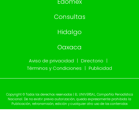
Edomex
Consultas
Hidalgo
Oaxaca
Aviso de privacidad
Directorio
Términos y Condiciones
Publicidad
Copyright © Todos los derechos reservados | EL UNIVERSAL, Compañía Periodística
Nacional. De no existir previa autorización, queda expresamente prohibida la
Publicación, retransmisión, edición y cualquier otro uso de los contenidos