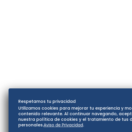
Respetamos tu privacidad
Utilizamos cookies para mejorar tu experiencia y mo
contenido relevante. Al continuar navegando, acep
nuestra política de cookies y el tratamiento de tus 
personales.
Aviso de Privacidad
.