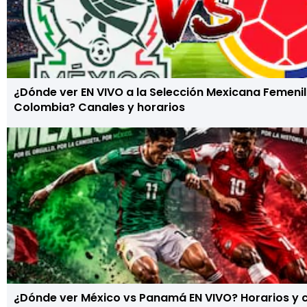
¿Dónde ver EN VIVO a la Selección Mexicana Femeni
Colombia? Canales y horarios
¿Dónde ver México vs Panamá EN VIVO? Horarios y c