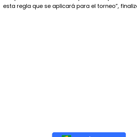
esta regla que se aplicará para el torneo”, finaliz