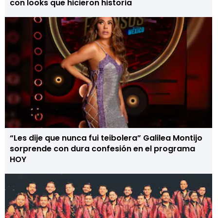
con looks que hicieron historia
“Les dije que nunca fui teibolera” Galilea Montijo
sorprende con dura confesión en el programa
HOY