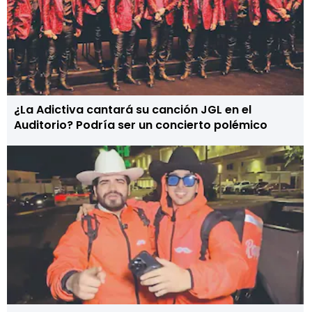
¿La Adictiva cantará su canción JGL en el
Auditorio? Podría ser un concierto polémico