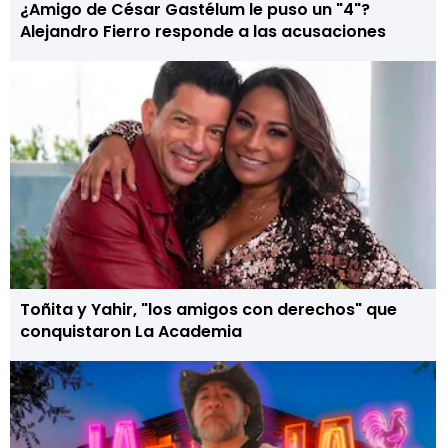
¿Amigo de César Gastélum le puso un "4"?
Alejandro Fierro responde a las acusaciones
Toñita y Yahir, "los amigos con derechos" que
conquistaron La Academia