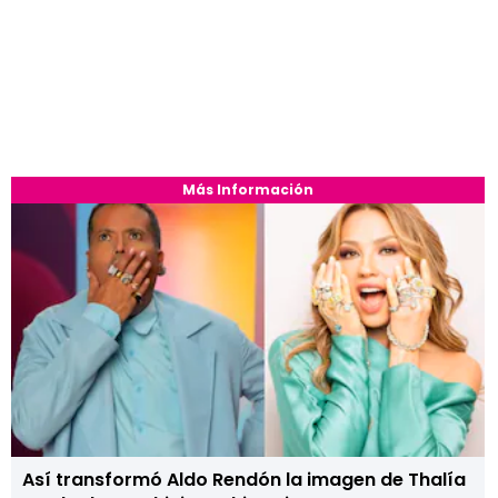
Más Información
Así transformó Aldo Rendón la imagen de Thalía