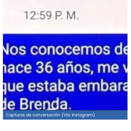
Capturas de conversación (Vía: Instagram)