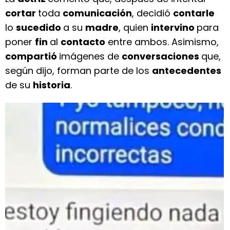
cortar
toda
comunicación
, decidió
contarle
lo
sucedido
a su
madre
, quien
intervino
para
poner
fin
al
contacto
entre ambos. Asimismo,
compartió
imágenes de
conversaciones
que,
según dijo, forman parte de los
antecedentes
de su
historia
.