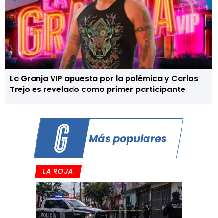
La Granja VIP apuesta por la polémica y Carlos
Trejo es revelado como primer participante
Más populares
LA ROJA