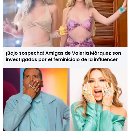
¡Bajo sospecha! Amigas de Valeria Márquez son
investigadas por el feminicidio de la influencer