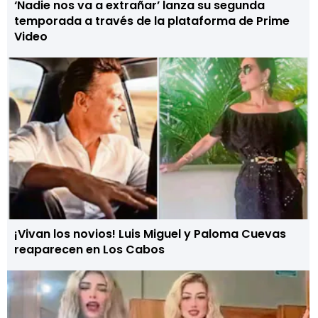
‘Nadie nos va a extrañar’ lanza su segunda
temporada a través de la plataforma de Prime
Video
¡Vivan los novios! Luis Miguel y Paloma Cuevas
reaparecen en Los Cabos