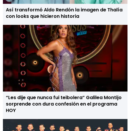
Así transformó Aldo Rendón la imagen de Thalía
con looks que hicieron historia
“Les dije que nunca fui teibolera” Galilea Montijo
sorprende con dura confesión en el programa
HOY