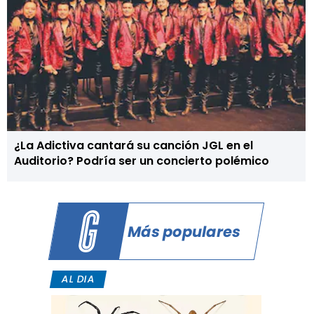
¿La Adictiva cantará su canción JGL en el
Auditorio? Podría ser un concierto polémico
Más populares
AL DIA