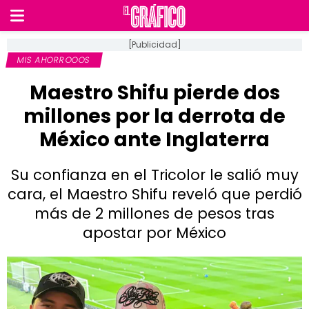
[Publicidad]
MIS AHORROOOS
Maestro Shifu pierde dos
millones por la derrota de
México ante Inglaterra
Su confianza en el Tricolor le salió muy
cara, el Maestro Shifu reveló que perdió
más de 2 millones de pesos tras
apostar por México