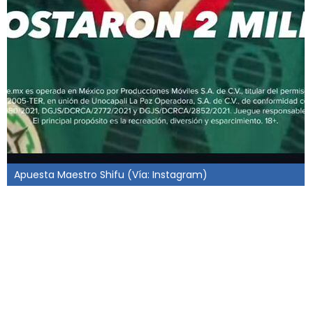
Apuesta Maestro Shifu (Vía: Instagram)