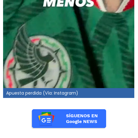
Apuesta perdida (Vía: Instagram)