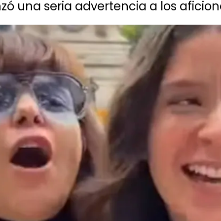
nzó una seria advertencia a los aficio