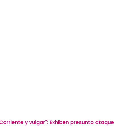
Corriente y vulgar": Exhiben presunto ataque