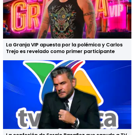
La Granja VIP apuesta por la polémica y Carlos
Trejo es revelado como primer participante