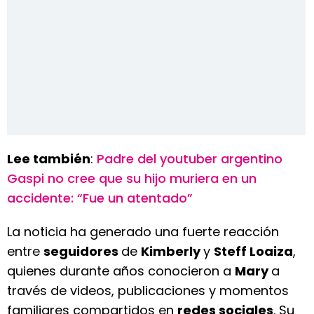
Lee también
:
Padre del youtuber argentino
Gaspi no cree que su hijo muriera en un
accidente: “Fue un atentado”
La noticia ha generado una fuerte reacción
entre
seguidores
de
Kimberly
y
Steff Loaiza
,
quienes durante años conocieron a
Mary
a
través de videos, publicaciones y momentos
familiares compartidos en
redes sociales
. Su