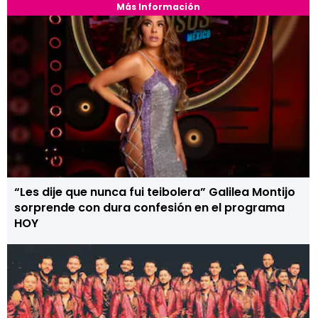
Más Información
“Les dije que nunca fui teibolera” Galilea Montijo
sorprende con dura confesión en el programa
HOY