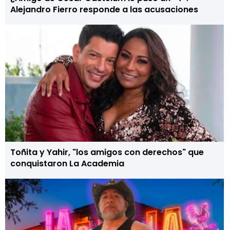
Alejandro Fierro responde a las acusaciones
Toñita y Yahir, "los amigos con derechos" que
conquistaron La Academia