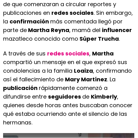
de que comenzaran a circular reportes y
publicaciones en
redes sociales
. Sin embargo,
la
confirmación
más comentada llegó por
parte de
Martha Reyna
, mamá del
influencer
mazatleco conocido como
Súper Trucha
.
A través de sus
redes sociales
,
Martha
compartió un mensaje en el que expresó sus
condolencias a la familia
Loaiza
, confirmando
así el fallecimiento de
Mary Martínez
. La
publicación
rápidamente comenzó a
difundirse entre
seguidores
de
Kimberly
,
quienes desde horas antes buscaban conocer
qué estaba ocurriendo ante el silencio de las
hermanas.