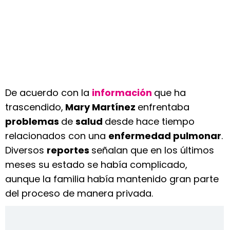
De acuerdo con la
información
que ha
trascendido,
Mary Martínez
enfrentaba
problemas
de
salud
desde hace tiempo
relacionados con una
enfermedad pulmonar
.
Diversos
reportes
señalan que en los últimos
meses su estado se había complicado,
aunque la familia había mantenido gran parte
del proceso de manera privada.