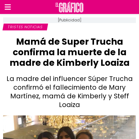
[Publicidad]
TRISTES NOTICIAS
Mamá de Super Trucha
confirma la muerte de la
madre de Kimberly Loaiza
La madre del influencer Súper Trucha
confirmó el fallecimiento de Mary
Martínez, mamá de Kimberly y Steff
Loaiza