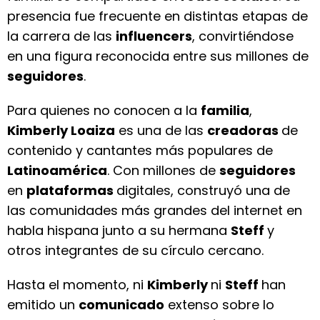
presencia fue frecuente en distintas etapas de
la carrera de las
influencers
, convirtiéndose
en una figura reconocida entre sus millones de
seguidores
.
Para quienes no conocen a la
familia
,
Kimberly Loaiza
es una de las
creadoras
de
contenido y cantantes más populares de
Latinoamérica
. Con millones de
seguidores
en
plataformas
digitales, construyó una de
las comunidades más grandes del internet en
habla hispana junto a su hermana
Steff
y
otros integrantes de su círculo cercano.
Hasta el momento, ni
Kimberly
ni
Steff
han
emitido un
comunicado
extenso sobre lo