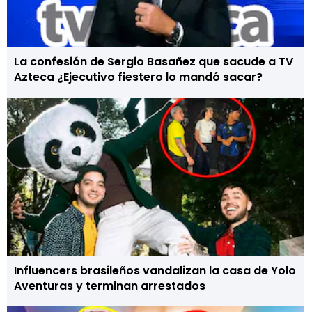
La confesión de Sergio Basañez que sacude a TV
Azteca ¿Ejecutivo fiestero lo mandó sacar?
Influencers brasileños vandalizan la casa de Yolo
Aventuras y terminan arrestados