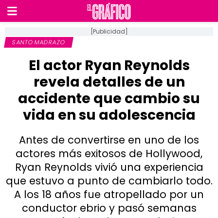
[Publicidad]
SANTO MADRAZO
El actor Ryan Reynolds
revela detalles de un
accidente que cambio su
vida en su adolescencia
Antes de convertirse en uno de los
actores más exitosos de Hollywood,
Ryan Reynolds vivió una experiencia
que estuvo a punto de cambiarlo todo.
A los 18 años fue atropellado por un
conductor ebrio y pasó semanas