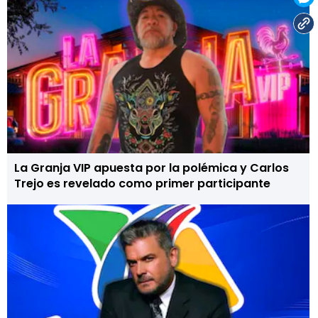
La Granja VIP apuesta por la polémica y Carlos
Trejo es revelado como primer participante