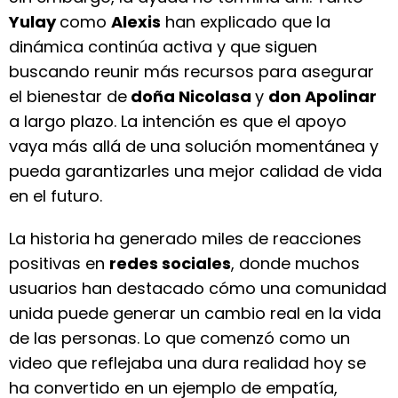
Yulay
como
Alexis
han explicado que la
dinámica continúa activa y que siguen
buscando reunir más recursos para asegurar
el bienestar de
doña Nicolasa
y
don Apolinar
a largo plazo. La intención es que el apoyo
vaya más allá de una solución momentánea y
pueda garantizarles una mejor calidad de vida
en el futuro.
La historia ha generado miles de reacciones
positivas en
redes sociales
, donde muchos
usuarios han destacado cómo una comunidad
unida puede generar un cambio real en la vida
de las personas. Lo que comenzó como un
video que reflejaba una dura realidad hoy se
ha convertido en un ejemplo de empatía,