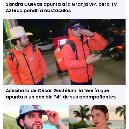
Sandra Cuevas apunta a la Granja VIP, pero TV
Azteca pondría obstáculos
Asesinato de César Gastélum: la teoría que
apunta a un posible “4” de sus acompañantes