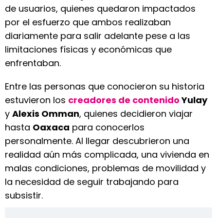
de usuarios, quienes quedaron impactados
por el esfuerzo que ambos realizaban
diariamente para salir adelante pese a las
limitaciones físicas y económicas que
enfrentaban.
Entre las personas que conocieron su historia
estuvieron los
creadores de contenido
Yulay
y
Alexis Omman
, quienes decidieron viajar
hasta
Oaxaca
para conocerlos
personalmente. Al llegar descubrieron una
realidad aún más complicada, una vivienda en
malas condiciones, problemas de movilidad y
la necesidad de seguir trabajando para
subsistir.