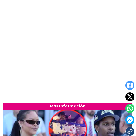
Más Información