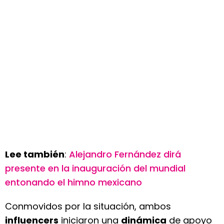
Lee también
:
Alejandro Fernández dirá
presente en la inauguración del mundial
entonando el himno mexicano
Conmovidos por la situación, ambos
influencers
iniciaron una
dinámica
de apoyo