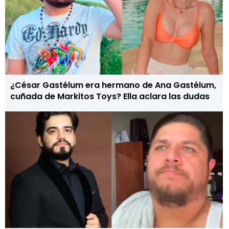
¿César Gastélum era hermano de Ana Gastélum,
cuñada de Markitos Toys? Ella aclara las dudas