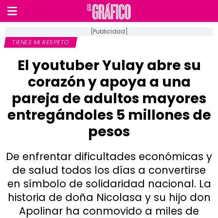
[Publicidad]
TIENES MI RESPETO
El youtuber Yulay abre su
corazón y apoya a una
pareja de adultos mayores
entregándoles 5 millones de
pesos
De enfrentar dificultades económicas y
de salud todos los días a convertirse
en símbolo de solidaridad nacional. La
historia de doña Nicolasa y su hijo don
Apolinar ha conmovido a miles de